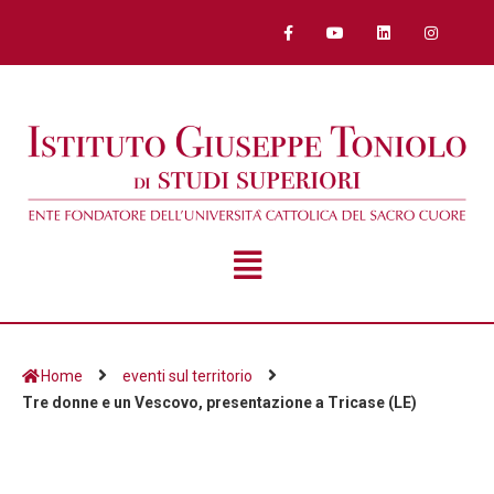
Home
eventi sul territorio
Tre donne e un Vescovo, presentazione a Tricase (LE)