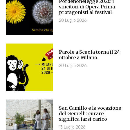
Pordenonelegge 2026: i
vincitori di Opera Prima
protagonisti al festival
20 Luglio 2026
Parole a Scuola torna il 24
ottobre a Milano.
20 Luglio 2026
San Camillo e la vocazione
del Gemelli: curare
significa farsi carico
13 Luglio 2026