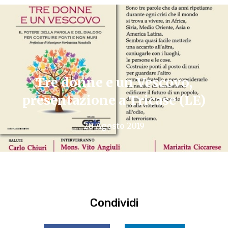
Tre donne e un Vescovo,
presentazione a Tricase (LE)
20 Agosto 2019
Condividi