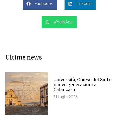
Facebook
LinkedIn
WhatsApp
Ultime news
Università, Chiese del Sud e
nuove generazioni a
Catanzaro
31 Luglio 2026