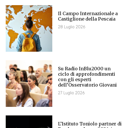
Il Campo Internazionale a
Castiglione della Pescaia
28 Luglio 2026
Su Radio InBlu2000 un
ciclo di approfondimenti
con gli esperti
dell’Osservatorio Giovani
27 Luglio 2026
L’Istituto Toniolo partner di