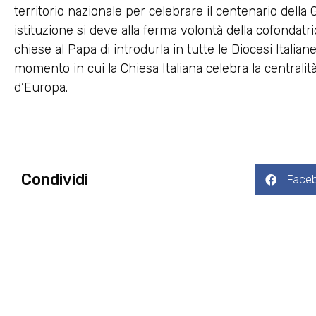
territorio nazionale per celebrare il centenario della G
istituzione si deve alla ferma volontà della cofondatr
chiese al Papa di introdurla in tutte le Diocesi Itali
momento in cui la Chiesa Italiana celebra la centralità
d’Europa.
Condividi
Face