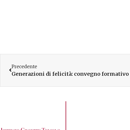
Precedente
Generazioni di felicità: convegno formativo 