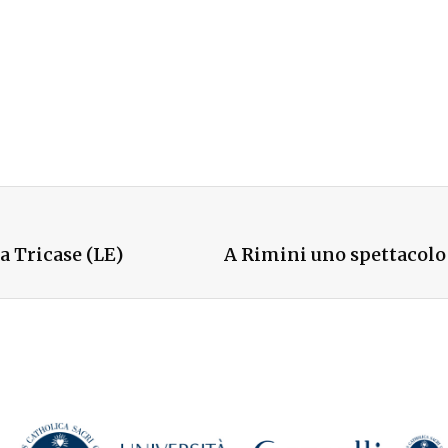
a Tricase (LE)