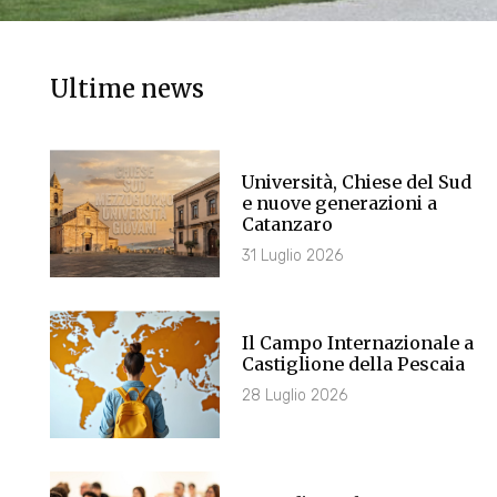
Ultime news
Università, Chiese del Sud
e nuove generazioni a
Catanzaro
31 Luglio 2026
Il Campo Internazionale a
Castiglione della Pescaia
28 Luglio 2026