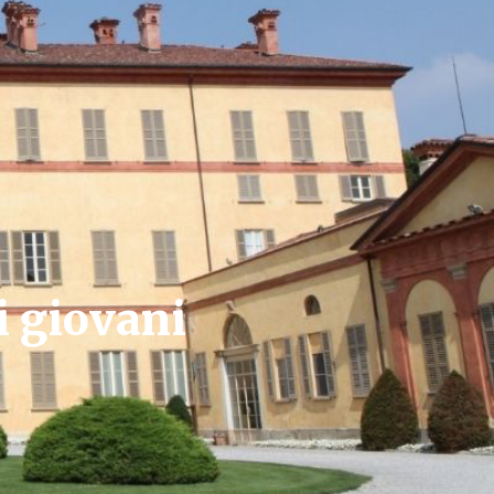
i giovani