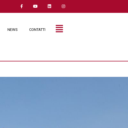
NEWS
CONTATTI