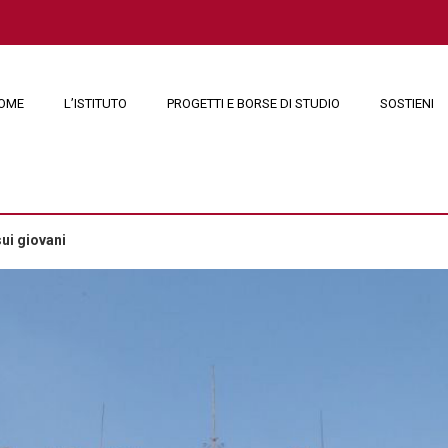
OME
L’ISTITUTO
PROGETTI E BORSE DI STUDIO
SOSTIENI
sui giovani