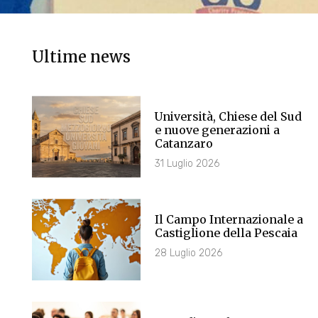
Ultime news
Università, Chiese del Sud
e nuove generazioni a
Catanzaro
31 Luglio 2026
Il Campo Internazionale a
Castiglione della Pescaia
28 Luglio 2026