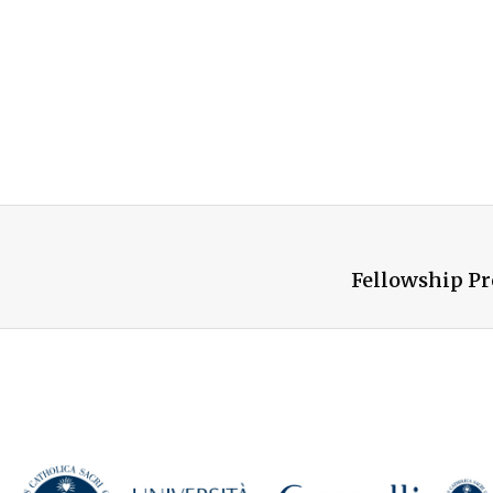
Fellowship Pr