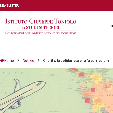
NEWSLETTER
H
Home
Notizie
Charity, la solidarietà che fa curriculum