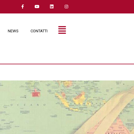
NEWS
CONTATTI