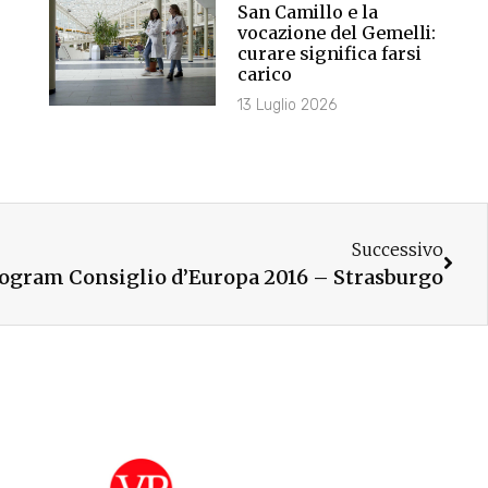
San Camillo e la
vocazione del Gemelli:
curare significa farsi
carico
13 Luglio 2026
Successivo
ogram Consiglio d’Europa 2016 – Strasburgo