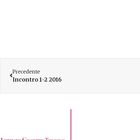
Precedente
Incontro 1-2 2016