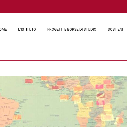
OME
L’ISTITUTO
PROGETTI E BORSE DI STUDIO
SOSTIENI