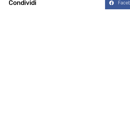
Condividi
Face