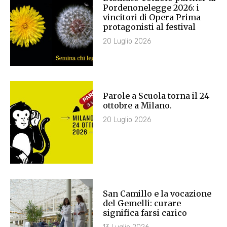
Pordenonelegge 2026: i
vincitori di Opera Prima
protagonisti al festival
20 Luglio 2026
Parole a Scuola torna il 24
ottobre a Milano.
20 Luglio 2026
San Camillo e la vocazione
del Gemelli: curare
significa farsi carico