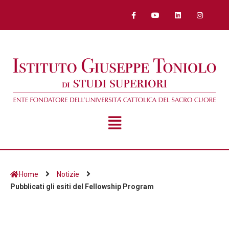
Home
Notizie
Pubblicati gli esiti del Fellowship Program