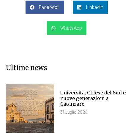
Facebook
LinkedIn
WhatsApp
Ultime news
Università, Chiese del Sud e
nuove generazioni a
Catanzaro
31 Luglio 2026