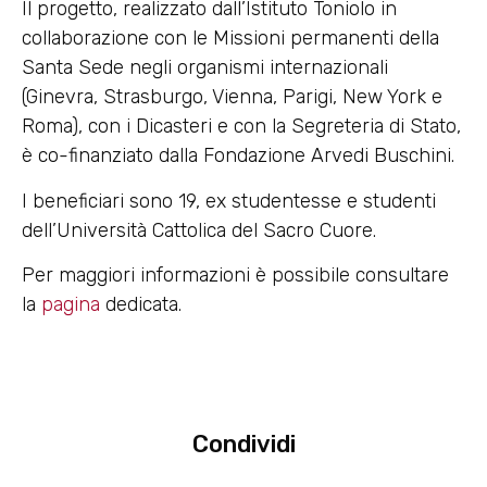
Il progetto, realizzato dall’Istituto Toniolo in
collaborazione con le Missioni permanenti della
Santa Sede negli organismi internazionali
(Ginevra, Strasburgo, Vienna, Parigi, New York e
Roma), con i Dicasteri e con la Segreteria di Stato,
è co-finanziato dalla
Fondazione Arvedi Buschini.
I beneficiari sono 19, ex studentesse e studenti
dell’Università Cattolica del Sacro Cuore.
Per maggiori informazioni è possibile consultare
la
pagina
dedicata.
Condividi