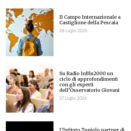
Il Campo Internazionale a
Castiglione della Pescaia
28 Luglio 2026
Su Radio InBlu2000 un
ciclo di approfondimenti
con gli esperti
dell’Osservatorio Giovani
27 Luglio 2026
L’Istituto Toniolo partner di