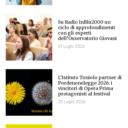
Su Radio InBlu2000 un
ciclo di approfondimenti
con gli esperti
dell’Osservatorio Giovani
27 Luglio 2026
L’Istituto Toniolo partner di
Pordenonelegge 2026: i
vincitori di Opera Prima
protagonisti al festival
20 Luglio 2026