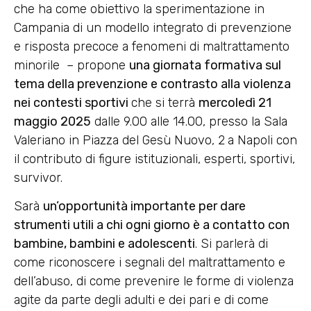
che ha come obiettivo la sperimentazione in
Campania di un modello integrato di prevenzione
e risposta precoce a fenomeni di maltrattamento
minorile – propone
una giornata formativa sul
tema della prevenzione e contrasto alla violenza
nei contesti sportivi
che si terrà
mercoledì 21
maggio 2025
dalle 9.00 alle 14.00, presso la Sala
Valeriano in Piazza del Gesù Nuovo, 2
a Napoli con
il contributo di figure istituzionali, esperti, sportivi,
survivor.
Sarà
un’opportunità importante per dare
strumenti utili a chi ogni giorno è a contatto con
bambine, bambini e adolescenti
. Si parlerà di
come riconoscere i segnali del maltrattamento e
dell’abuso, di come prevenire le forme di violenza
agite da parte degli adulti e dei pari e di come