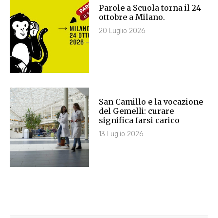
Parole a Scuola torna il 24
ottobre a Milano.
20 Luglio 2026
San Camillo e la vocazione
del Gemelli: curare
significa farsi carico
13 Luglio 2026