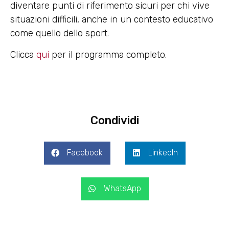
diventare punti di riferimento sicuri per chi vive
situazioni difficili, anche in un contesto educativo
come quello dello sport.
Clicca
qui
per il programma completo.
Condividi
Facebook
LinkedIn
WhatsApp