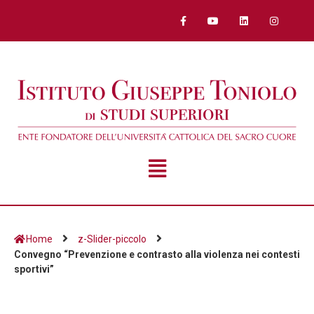
Home
z-Slider-piccolo
Convegno “Prevenzione e contrasto alla violenza nei contesti
sportivi”