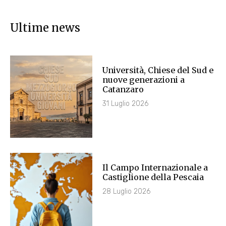
Ultime news
Università, Chiese del Sud e
nuove generazioni a
Catanzaro
31 Luglio 2026
Il Campo Internazionale a
Castiglione della Pescaia
28 Luglio 2026