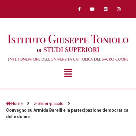
Home
z-Slider-piccolo
Convegno su Armida Barelli e la partecipazione democratica
delle donne