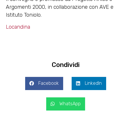
Argomenti 2000, in collaborazione con AVE e
Istituto Toniolo.
Locandina
Condividi
Facebook
LinkedIn
WhatsApp