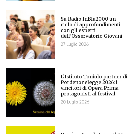
Su Radio InBlu2000 un
ciclo di approfondimenti
con gli esperti
dell’Osservatorio Giovani
27 Luglio 2026
L’Istituto Toniolo partner di
Pordenonelegge 2026: i
vincitori di Opera Prima
protagonisti al festival
20 Luglio 2026