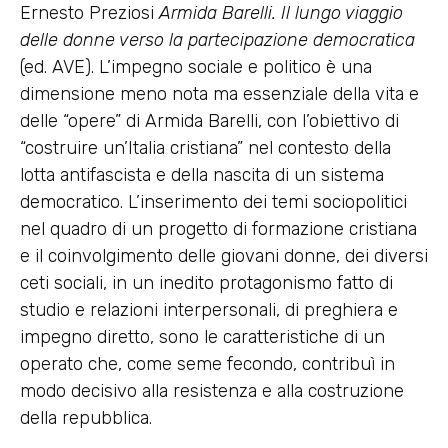
Ernesto Preziosi
Armida Barelli. Il lungo viaggio
delle donne verso la partecipazione democratica
(ed. AVE). L’impegno sociale e politico è una
dimensione meno nota ma essenziale della vita e
delle “opere” di Armida Barelli, con l’obiettivo di
“costruire un’Italia cristiana” nel contesto della
lotta antifascista e della nascita di un sistema
democratico. L’inserimento dei temi sociopolitici
nel quadro di un progetto di formazione cristiana
e il coinvolgimento delle giovani donne, dei diversi
ceti sociali, in un inedito protagonismo fatto di
studio e relazioni interpersonali, di preghiera e
impegno diretto, sono le caratteristiche di un
operato che, come seme fecondo, contribuì in
modo decisivo alla resistenza e alla costruzione
della repubblica.