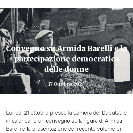
Convegno su Armida Barelli e la
partecipazione democratica
delle donne
17 Ottobre 2024
Lunedì 21 ottobre presso la Camera dei Deputati è
in calendario un convegno sulla figura di Armida
Barelli e la presentazione del recente volume di