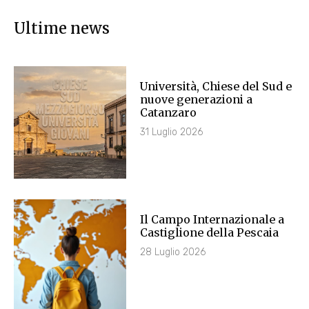
Ultime news
Università, Chiese del Sud e
nuove generazioni a
Catanzaro
31 Luglio 2026
Il Campo Internazionale a
Castiglione della Pescaia
28 Luglio 2026