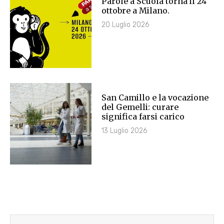
Parole a Scuola torna il 24
ottobre a Milano.
20 Luglio 2026
San Camillo e la vocazione
del Gemelli: curare
significa farsi carico
13 Luglio 2026