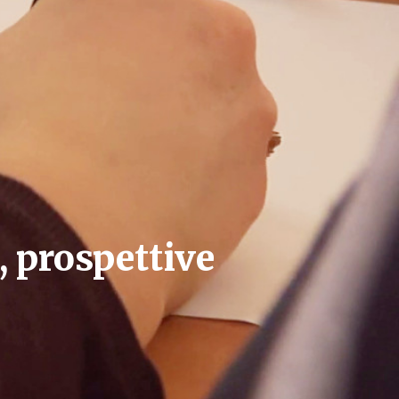
, prospettive