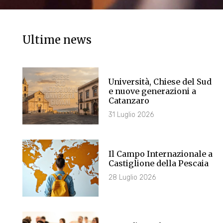
Ultime news
Università, Chiese del Sud
e nuove generazioni a
Catanzaro
31 Luglio 2026
Il Campo Internazionale a
Castiglione della Pescaia
28 Luglio 2026