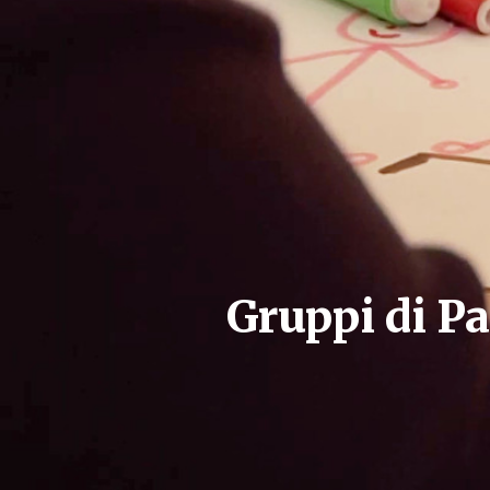
Gruppi di Pa