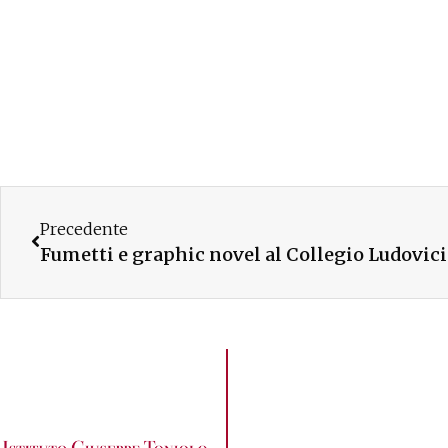
Precedente
Fumetti e graphic novel al Collegio Ludovi