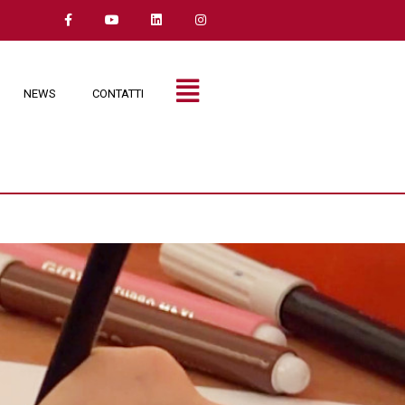
NEWS
CONTATTI