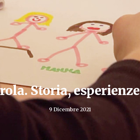
rola. Storia, esperienze
9 Dicembre 2021