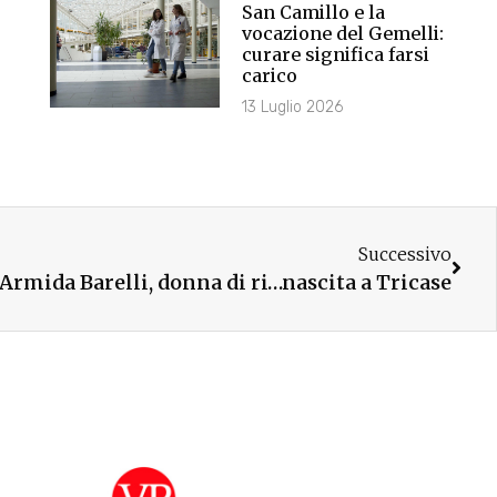
San Camillo e la
vocazione del Gemelli:
curare significa farsi
carico
13 Luglio 2026
Successivo
Armida Barelli, donna di ri…nascita a Tricase