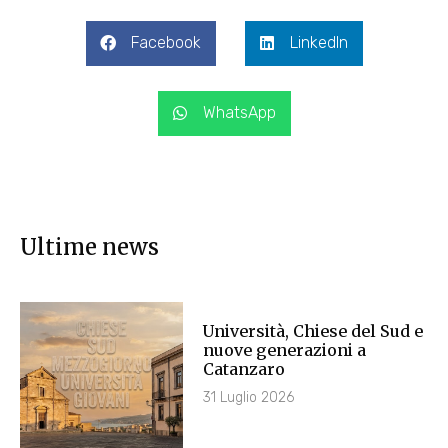
Facebook
LinkedIn
WhatsApp
Ultime news
Università, Chiese del Sud e
nuove generazioni a
Catanzaro
31 Luglio 2026