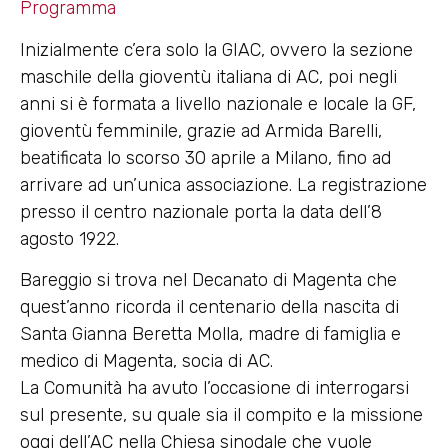
Programma
Inizialmente c’era solo la GIAC, ovvero la sezione
maschile della gioventù italiana di AC, poi negli
anni si è formata a livello nazionale e locale la GF,
gioventù femminile, grazie ad Armida Barelli,
beatificata lo scorso 30 aprile a Milano, fino ad
arrivare ad un’unica associazione. La registrazione
presso il centro nazionale porta la data dell’8
agosto 1922.
Bareggio si trova nel Decanato di Magenta che
quest’anno ricorda il centenario della nascita di
Santa Gianna Beretta Molla, madre di famiglia e
medico di Magenta, socia di AC.
La Comunità ha avuto l’occasione di interrogarsi
sul presente, su quale sia il compito e la missione
oggi dell’AC nella Chiesa sinodale che vuole