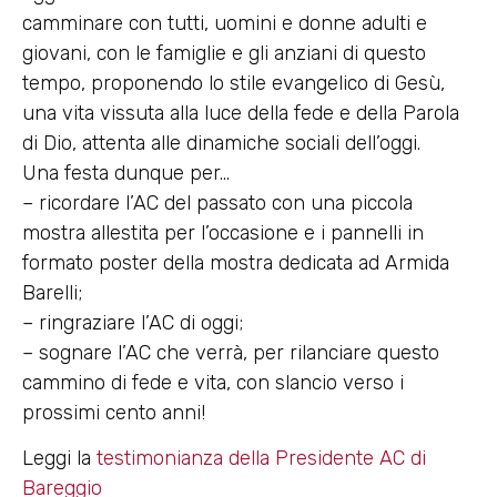
camminare con tutti, uomini e donne adulti e
giovani, con le famiglie e gli anziani di questo
tempo, proponendo lo stile evangelico di Gesù,
una vita vissuta alla luce della fede e della Parola
di Dio, attenta alle dinamiche sociali dell’oggi.
Una festa dunque per…
– ricordare l’AC del passato con una piccola
mostra allestita per l’occasione e i pannelli in
formato poster della mostra dedicata ad Armida
Barelli;
– ringraziare l’AC di oggi;
– sognare l’AC che verrà, per rilanciare questo
cammino di fede e vita, con slancio verso i
prossimi cento anni!
Leggi la
testimonianza della Presidente AC di
Bareggio