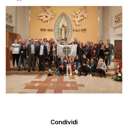
Condividi