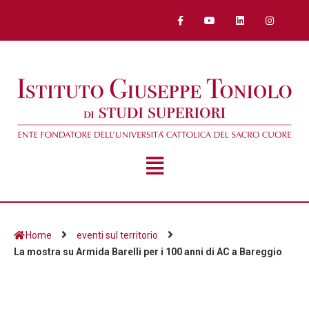
Home
eventi sul territorio
La mostra su Armida Barelli per i 100 anni di AC a Bareggio