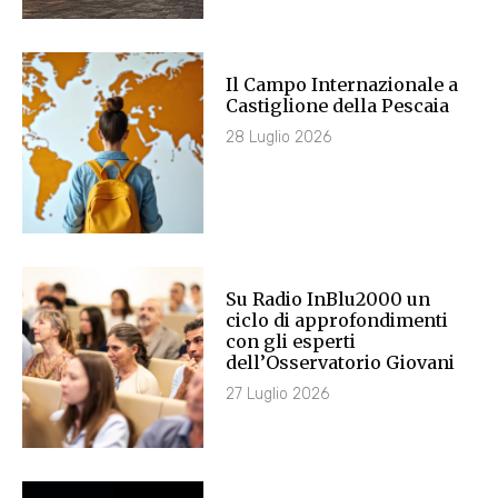
Il Campo Internazionale a
Castiglione della Pescaia
28 Luglio 2026
Su Radio InBlu2000 un
ciclo di approfondimenti
con gli esperti
dell’Osservatorio Giovani
27 Luglio 2026