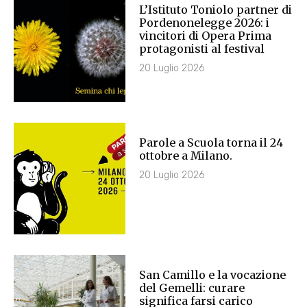
L’Istituto Toniolo partner di
Pordenonelegge 2026: i
vincitori di Opera Prima
protagonisti al festival
20 Luglio 2026
Parole a Scuola torna il 24
ottobre a Milano.
20 Luglio 2026
San Camillo e la vocazione
del Gemelli: curare
significa farsi carico