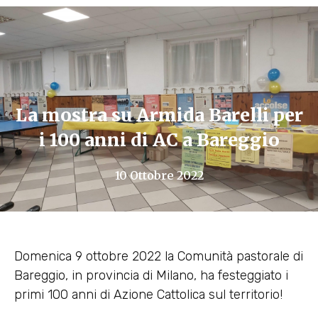
La mostra su Armida Barelli per
i 100 anni di AC a Bareggio
10 Ottobre 2022
Domenica 9 ottobre 2022 la Comunità pastorale di
Bareggio, in provincia di Milano, ha festeggiato i
primi 100 anni di Azione Cattolica sul territorio!