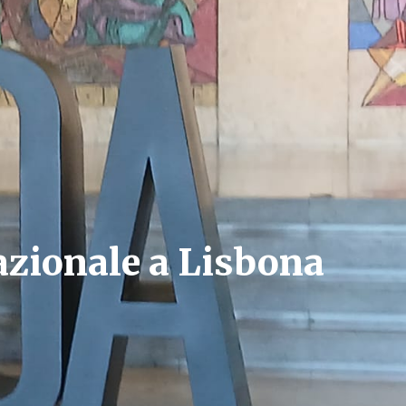
nazionale a Lisbona