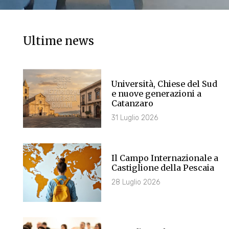
Ultime news
Università, Chiese del Sud
e nuove generazioni a
Catanzaro
31 Luglio 2026
Il Campo Internazionale a
Castiglione della Pescaia
28 Luglio 2026