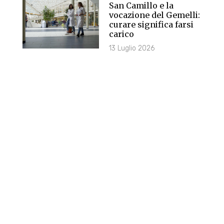
San Camillo e la
vocazione del Gemelli:
curare significa farsi
carico
13 Luglio 2026