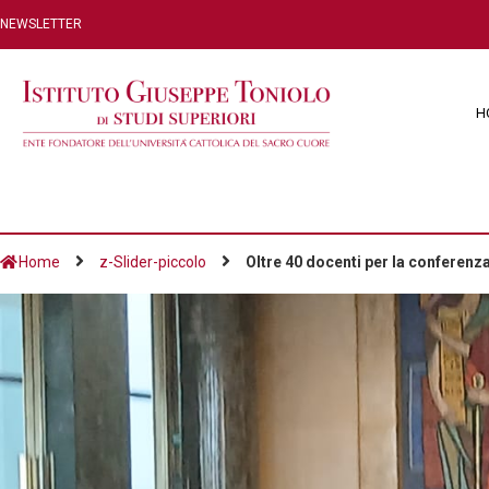
NEWSLETTER
H
Home
z-Slider-piccolo
Oltre 40 docenti per la conferenz