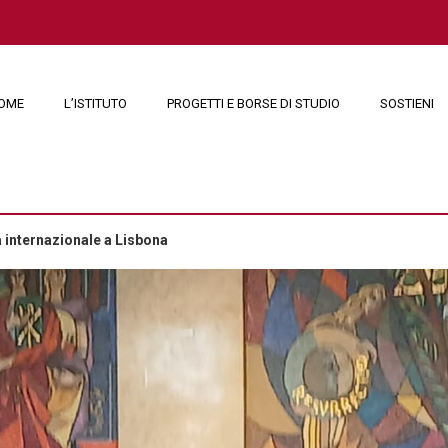
OME
L’ISTITUTO
PROGETTI E BORSE DI STUDIO
SOSTIENI
a internazionale a Lisbona