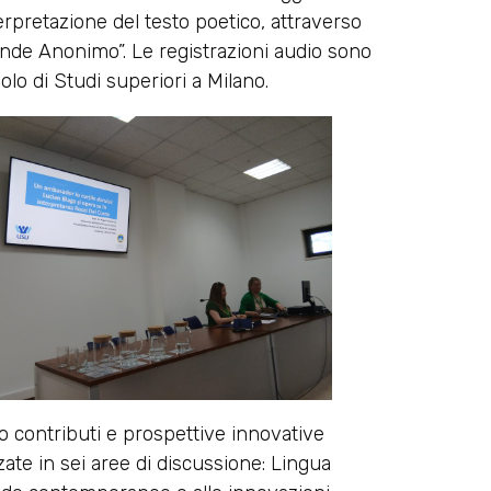
rpretazione del testo poetico, attraverso
ande Anonimo”. Le registrazioni audio sono
lo di Studi superiori a Milano.
 contributi e prospettive innovative
zate in sei aree di discussione: Lingua