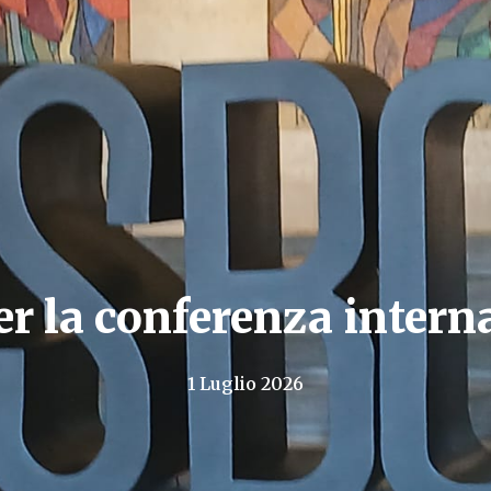
er la conferenza inter
1 Luglio 2026