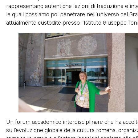
rappresentano autentiche lezioni di traduzione e inte
le quali possiamo poi penetrare nell’universo del Gr
attualmente custodite presso l’Istituto Giuseppe Tonio
Un forum accademico interdisciplinare che ha accolto
sull’evoluzione globale della cultura romena, organiz