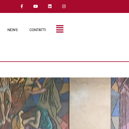
NEWS
CONTATTI