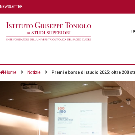
NEWSLETTER
H
Home
Notizie
Premi e borse di studio 2025: oltre 200 st