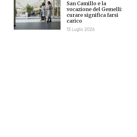
San Camillo e la
vocazione del Gemelli:
curare significa farsi
carico
13 Luglio 2026