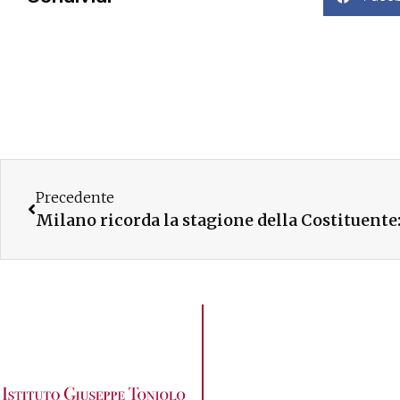
Precedente