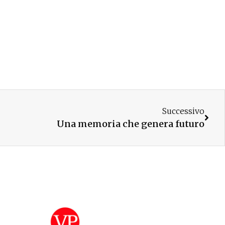
Successivo
Una memoria che genera futuro