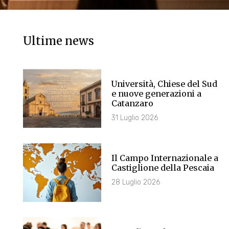
Ultime news
Università, Chiese del Sud
e nuove generazioni a
Catanzaro
31 Luglio 2026
Il Campo Internazionale a
Castiglione della Pescaia
28 Luglio 2026