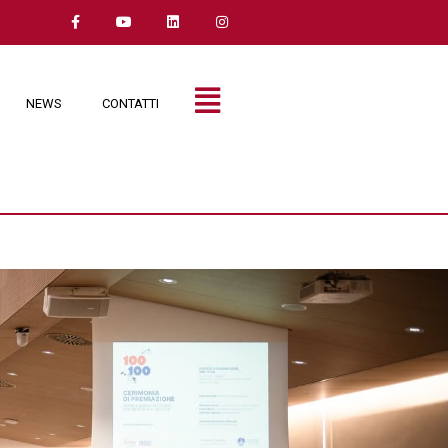
NEWS
CONTATTI