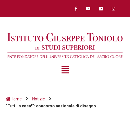
Home
Notizie
“Tutti in casa!”: concorso nazionale di disegno