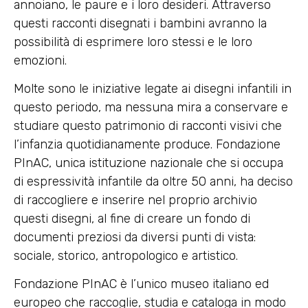
annoiano, le paure e i loro desideri. Attraverso
questi racconti disegnati i bambini avranno la
possibilità di esprimere loro stessi e le loro
emozioni.
Molte sono le iniziative legate ai disegni infantili in
questo periodo, ma nessuna mira a conservare e
studiare questo patrimonio di racconti visivi che
l’infanzia quotidianamente produce. Fondazione
PInAC, unica istituzione nazionale che si occupa
di espressività infantile da oltre 50 anni, ha deciso
di raccogliere e inserire nel proprio archivio
questi disegni, al fine di creare un fondo di
documenti preziosi da diversi punti di vista:
sociale, storico, antropologico e artistico.
Fondazione PInAC è l’unico museo italiano ed
europeo che raccoglie, studia e cataloga in modo