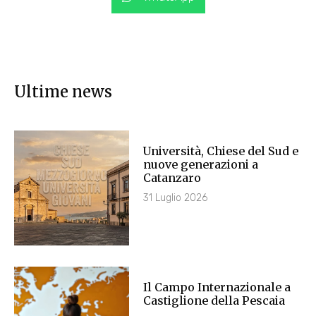
Ultime news
Università, Chiese del Sud e
nuove generazioni a
Catanzaro
31 Luglio 2026
Il Campo Internazionale a
Castiglione della Pescaia