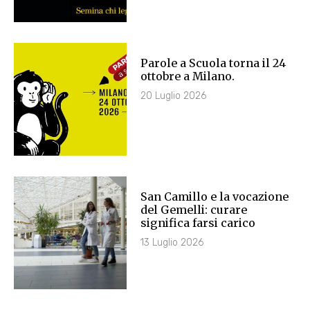
Parole a Scuola torna il 24
ottobre a Milano.
20 Luglio 2026
San Camillo e la vocazione
del Gemelli: curare
significa farsi carico
13 Luglio 2026