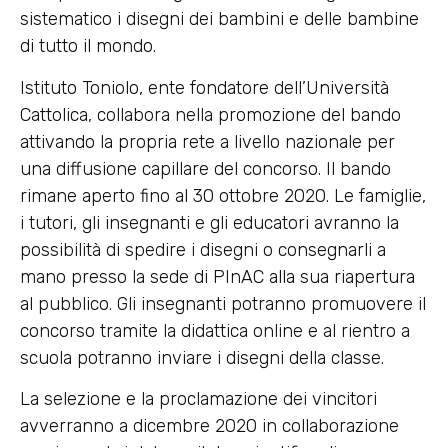
sistematico i disegni dei bambini e delle bambine
di tutto il mondo.
Istituto Toniolo, ente fondatore dell’Università
Cattolica, collabora nella promozione del bando
attivando la propria rete a livello nazionale per
una diffusione capillare del concorso. Il bando
rimane aperto fino al 30 ottobre 2020. Le famiglie,
i tutori, gli insegnanti e gli educatori avranno la
possibilità di spedire i disegni o consegnarli a
mano presso la sede di PInAC alla sua riapertura
al pubblico. Gli insegnanti potranno promuovere il
concorso tramite la didattica online e al rientro a
scuola potranno inviare i disegni della classe.
La selezione e la proclamazione dei vincitori
avverranno a dicembre 2020 in collaborazione