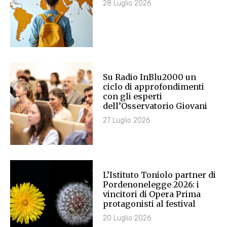
28 Luglio 2026
Su Radio InBlu2000 un
ciclo di approfondimenti
con gli esperti
dell’Osservatorio Giovani
27 Luglio 2026
L’Istituto Toniolo partner di
Pordenonelegge 2026: i
vincitori di Opera Prima
protagonisti al festival
20 Luglio 2026