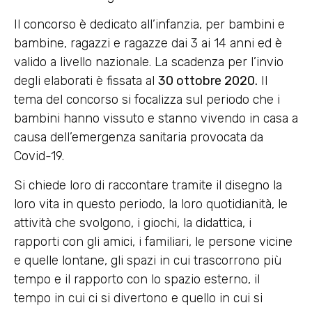
Il concorso è dedicato all’infanzia, per bambini e
bambine, ragazzi e ragazze dai 3 ai 14 anni ed è
valido a livello nazionale. La scadenza per l’invio
degli elaborati è fissata al
30 ottobre 2020.
Il
tema del concorso si focalizza sul periodo che i
bambini hanno vissuto e stanno vivendo in casa a
causa dell’emergenza sanitaria provocata da
Covid-19.
Si chiede loro di raccontare tramite il disegno la
loro vita in questo periodo, la loro quotidianità, le
attività che svolgono, i giochi, la didattica, i
rapporti con gli amici, i familiari, le persone vicine
e quelle lontane, gli spazi in cui trascorrono più
tempo e il rapporto con lo spazio esterno, il
tempo in cui ci si divertono e quello in cui si