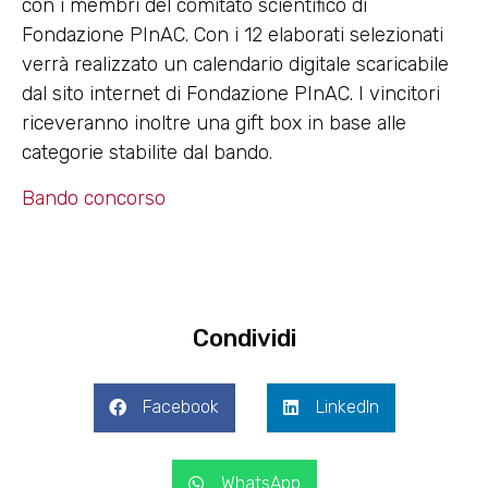
con i membri del comitato scientifico di
Fondazione PInAC. Con i 12 elaborati selezionati
verrà realizzato un calendario digitale scaricabile
dal sito internet di Fondazione PInAC. I vincitori
riceveranno inoltre una gift box in base alle
categorie stabilite dal bando.
Bando concorso
Condividi
Facebook
LinkedIn
WhatsApp