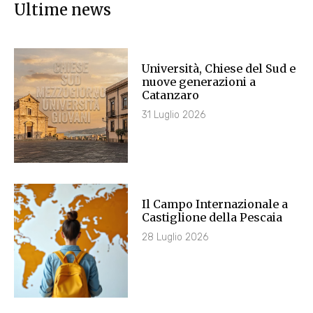
Ultime news
Università, Chiese del Sud e
nuove generazioni a
Catanzaro
31 Luglio 2026
Il Campo Internazionale a
Castiglione della Pescaia
28 Luglio 2026