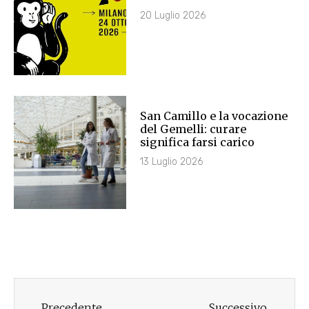
20 Luglio 2026
San Camillo e la vocazione
del Gemelli: curare
significa farsi carico
13 Luglio 2026
Precedente
Successivo