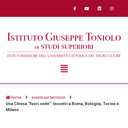
Home
eventi sul territorio
Una Chiesa “fuori sede”: incontri a Roma, Bologna, Torino e
Milano