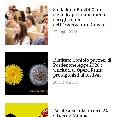
Su Radio InBlu2000 un
ciclo di approfondimenti
con gli esperti
dell’Osservatorio Giovani
27 Luglio 2026
L’Istituto Toniolo partner di
Pordenonelegge 2026: i
vincitori di Opera Prima
protagonisti al festival
20 Luglio 2026
Parole a Scuola torna il 24
ottobre a Milano.