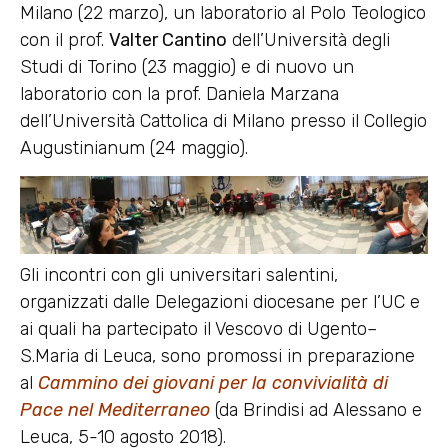
Milano (22 marzo), un laboratorio al Polo Teologico
con il prof.
Valter Cantino
dell’Università degli
Studi di Torino (23 maggio) e di nuovo un
laboratorio con la prof. Daniela Marzana
dell’Università Cattolica di Milano presso il Collegio
Augustinianum (24 maggio).
Gli incontri con gli universitari salentini,
organizzati dalle Delegazioni diocesane per l’UC e
ai quali ha partecipato il Vescovo di Ugento–
S.Maria di Leuca, sono promossi in preparazione
al
Cammino dei giovani per la convivialità di
Pace nel Mediterraneo
(da Brindisi ad Alessano e
Leuca, 5-10 agosto 2018).