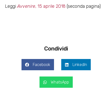
Leggi
Avvenire
, 15 aprile 2018
(seconda pagina)
Condividi
Facebook
LinkedIn
WhatsApp