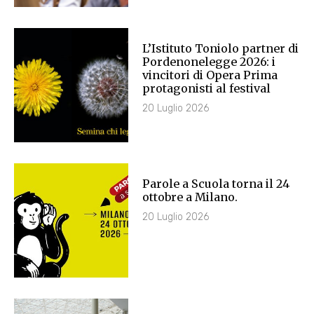
L’Istituto Toniolo partner di
Pordenonelegge 2026: i
vincitori di Opera Prima
protagonisti al festival
20 Luglio 2026
Parole a Scuola torna il 24
ottobre a Milano.
20 Luglio 2026