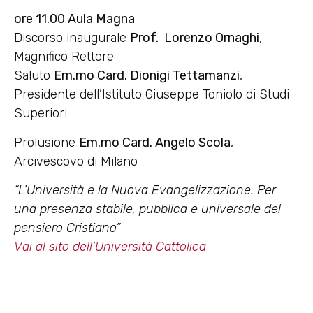
ore 11.00 Aula Magna
Discorso inaugurale
Prof. Lorenzo Ornaghi
,
Magnifico Rettore
Saluto
Em.mo Card. Dionigi Tettamanzi
,
Presidente dell’Istituto Giuseppe Toniolo di Studi
Superiori
Prolusione
Em.mo Card. Angelo Scola
,
Arcivescovo di Milano
“L’Università e la Nuova Evangelizzazione. Per
una presenza stabile, pubblica e universale del
pensiero Cristiano”
Vai al sito dell’Università Cattolica