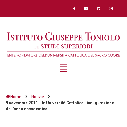
Home
Notizie
9 novembre 2011 – In Università Cattolica l’inaugurazione
dell’anno accademico