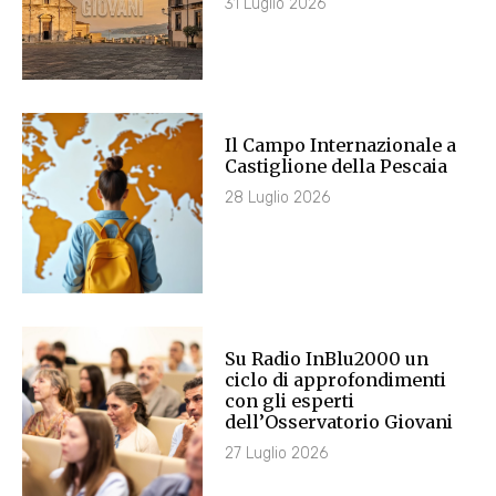
31 Luglio 2026
Il Campo Internazionale a
Castiglione della Pescaia
28 Luglio 2026
Su Radio InBlu2000 un
ciclo di approfondimenti
con gli esperti
dell’Osservatorio Giovani
27 Luglio 2026