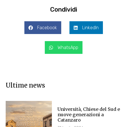
Condividi
Facebook
LinkedIn
WhatsApp
Ultime news
Università, Chiese del Sud e
nuove generazioni a
Catanzaro