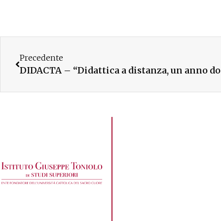
Precedente