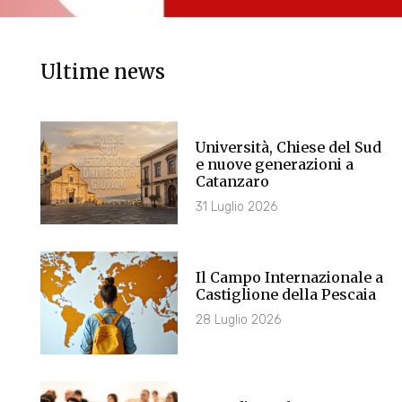
Ultime news
Università, Chiese del Sud
e nuove generazioni a
Catanzaro
31 Luglio 2026
Il Campo Internazionale a
Castiglione della Pescaia
28 Luglio 2026