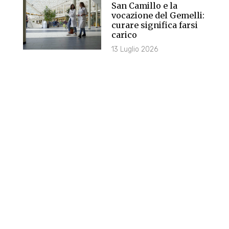
San Camillo e la
vocazione del Gemelli:
curare significa farsi
carico
13 Luglio 2026