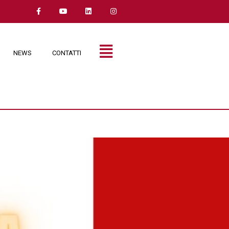
NEWS
CONTATTI