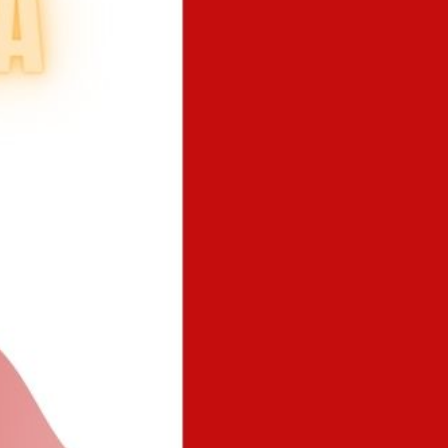
DEMIA