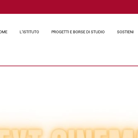
OME
L’ISTITUTO
PROGETTI E BORSE DI STUDIO
SOSTIENI