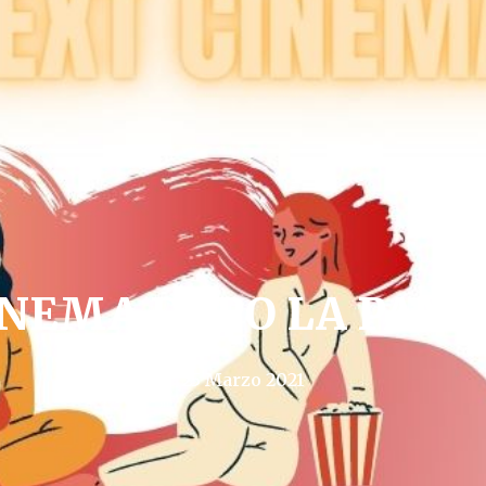
INEMA DOPO LA PAN
25 Marzo 2021