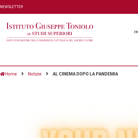
NEWSLETTER
H
Home
Notizie
AL CINEMA DOPO LA PANDEMIA