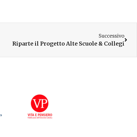
Successivo
Riparte il Progetto Alte Scuole & Collegi