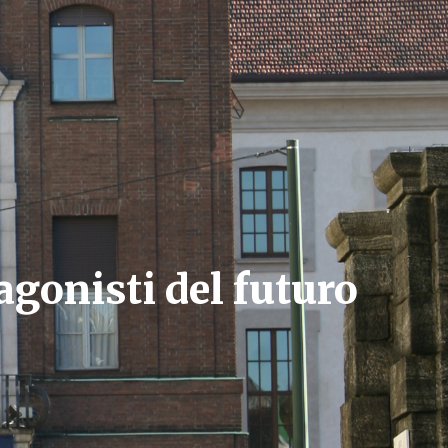
gonisti del futuro