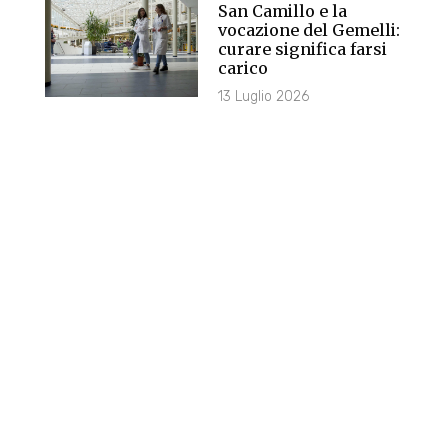
San Camillo e la
vocazione del Gemelli:
curare significa farsi
carico
13 Luglio 2026