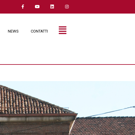
NEWS
CONTATTI