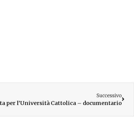
Successivo
ta per l’Università Cattolica – documentario