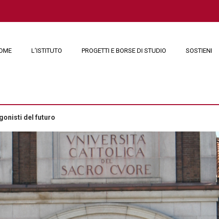
OME
L’ISTITUTO
PROGETTI E BORSE DI STUDIO
SOSTIENI
onisti del futuro