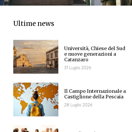
Ultime news
Università, Chiese del Sud
e nuove generazioni a
Catanzaro
31 Luglio 2026
Il Campo Internazionale a
Castiglione della Pescaia
28 Luglio 2026