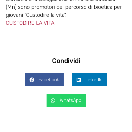
(Mn) sono promotori del percorso di bioetica per
giovani “Custodire la vita”.
CUSTODIRE LA VITA
Condividi
Facebook
LinkedIn
WhatsApp