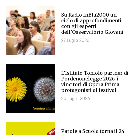
Su Radio InBlu2000 un
ciclo di approfondimenti
con gli esperti
dell’Osservatorio Giovani
27 Luglio 2026
L’Istituto Toniolo partner di
Pordenonelegge 2026: i
vincitori di Opera Prima
protagonisti al festival
20 Luglio 2026
Parole a Scuola torna il 24