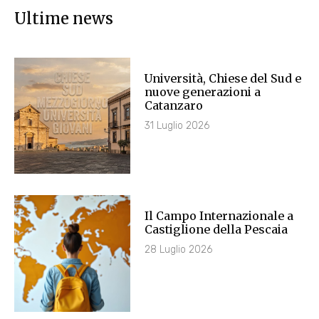
Ultime news
Università, Chiese del Sud e
nuove generazioni a
Catanzaro
31 Luglio 2026
Il Campo Internazionale a
Castiglione della Pescaia
28 Luglio 2026