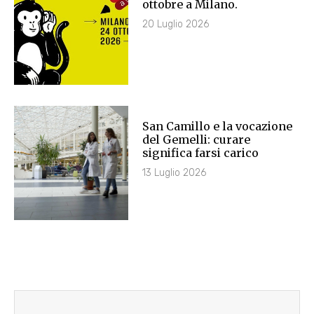
ottobre a Milano.
20 Luglio 2026
San Camillo e la vocazione
del Gemelli: curare
significa farsi carico
13 Luglio 2026