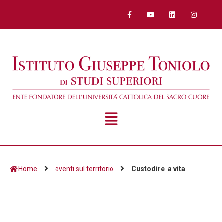
Home
eventi sul territorio
Custodire la vita