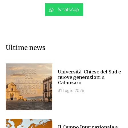
WhatsApp
Ultime news
Università, Chiese del Sud e
nuove generazioni a
Catanzaro
31 Luglio 2026
Il Campo Internazionale a