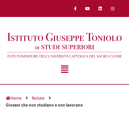
Home
Notizie
Giovani che non studiano e non lavorano