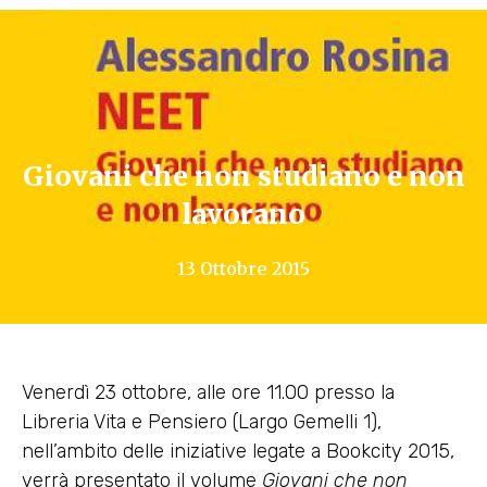
Giovani che non studiano e non
lavorano
13 Ottobre 2015
Venerdì 23 ottobre, alle ore 11.00 presso la
Libreria Vita e Pensiero (Largo Gemelli 1),
nell’ambito delle iniziative legate a Bookcity 2015,
verrà presentato il volume
Giovani che non