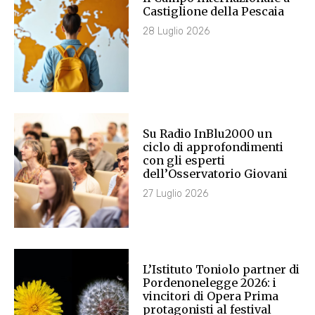
Castiglione della Pescaia
28 Luglio 2026
Su Radio InBlu2000 un
ciclo di approfondimenti
con gli esperti
dell’Osservatorio Giovani
27 Luglio 2026
L’Istituto Toniolo partner di
Pordenonelegge 2026: i
vincitori di Opera Prima
protagonisti al festival