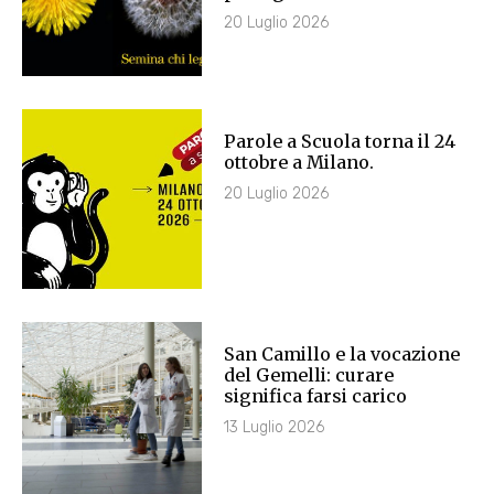
20 Luglio 2026
Parole a Scuola torna il 24
ottobre a Milano.
20 Luglio 2026
San Camillo e la vocazione
del Gemelli: curare
significa farsi carico
13 Luglio 2026