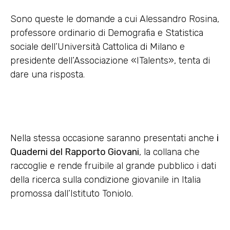
Sono queste le domande a cui Alessandro Rosina,
professore ordinario di Demografia e Statistica
sociale dell’Università Cattolica di Milano e
presidente dell’Associazione «ITalents», tenta di
dare una risposta.
Nella stessa occasione saranno presentati anche
i
Quaderni del Rapporto Giovani
, la collana che
raccoglie e rende fruibile al grande pubblico i dati
della ricerca sulla condizione giovanile in Italia
promossa dall’Istituto Toniolo.