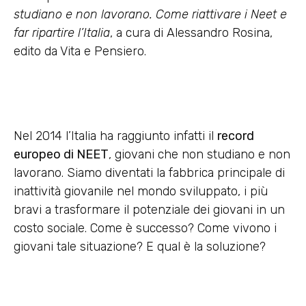
studiano e non lavorano. Come riattivare i Neet e
far ripartire l’Italia
, a cura di Alessandro Rosina,
edito da Vita e Pensiero.
Nel 2014 l’Italia ha raggiunto infatti il
record
europeo di NEET
, giovani che non studiano e non
lavorano. Siamo diventati la fabbrica principale di
inattività giovanile nel mondo sviluppato, i più
bravi a trasformare il potenziale dei giovani in un
costo sociale. Come è successo? Come vivono i
giovani tale situazione? E qual è la soluzione?