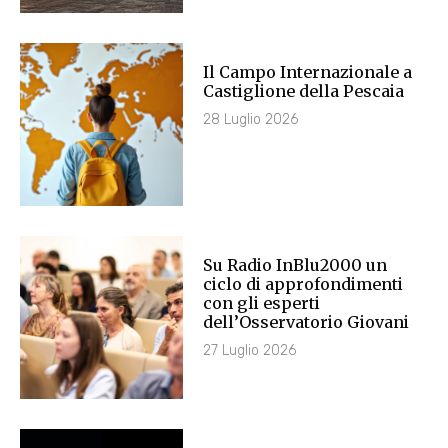
Il Campo Internazionale a
Castiglione della Pescaia
28 Luglio 2026
Su Radio InBlu2000 un
ciclo di approfondimenti
con gli esperti
dell’Osservatorio Giovani
27 Luglio 2026