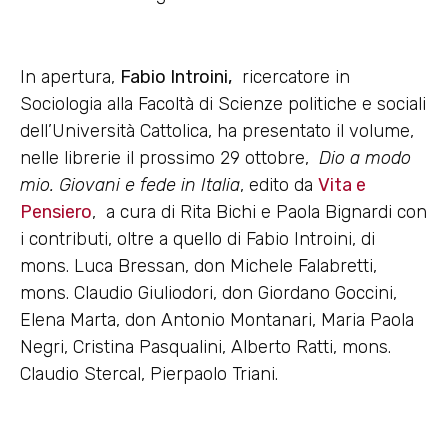
In apertura,
Fabio Introini,
ricercatore in
Sociologia alla Facoltà di Scienze politiche e sociali
dell’Università Cattolica, ha presentato il volume,
nelle librerie il prossimo 29 ottobre,
Dio a modo
mio. Giovani e fede in Italia
, edito da
Vita e
Pensiero
, a cura di Rita Bichi e Paola Bignardi con
i contributi, oltre a quello di Fabio Introini, di
mons. Luca Bressan, don Michele Falabretti,
mons. Claudio Giuliodori, don Giordano Goccini,
Elena Marta, don Antonio Montanari, Maria Paola
Negri, Cristina Pasqualini, Alberto Ratti, mons.
Claudio Stercal, Pierpaolo Triani.