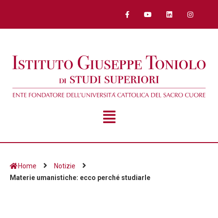
Home
Notizie
Materie umanistiche: ecco perché studiarle