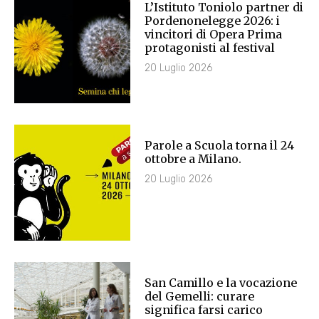
L’Istituto Toniolo partner di
Pordenonelegge 2026: i
vincitori di Opera Prima
protagonisti al festival
20 Luglio 2026
Parole a Scuola torna il 24
ottobre a Milano.
20 Luglio 2026
San Camillo e la vocazione
del Gemelli: curare
significa farsi carico