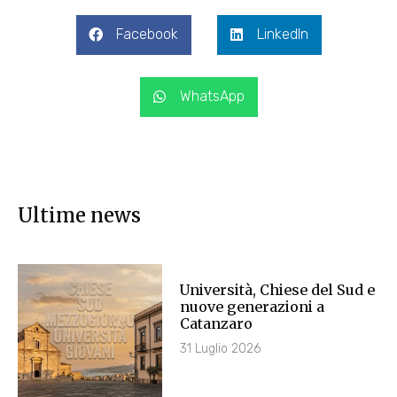
Facebook
LinkedIn
WhatsApp
Ultime news
Università, Chiese del Sud e
nuove generazioni a
Catanzaro
31 Luglio 2026