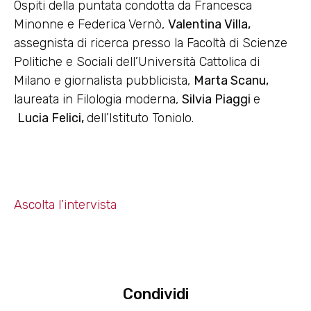
Ospiti della puntata condotta da Francesca
Minonne e Federica Vernò,
Valentina Villa,
assegnista di ricerca presso la Facoltà di Scienze
Politiche e Sociali dell’Università Cattolica di
Milano e giornalista pubblicista,
Marta Scanu,
laureata in Filologia moderna,
Silvia Piaggi
e
Lucia Felici,
dell’Istituto Toniolo.
Ascolta l’intervista
Condividi