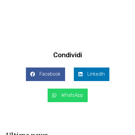
Condividi
Facebook
LinkedIn
WhatsApp