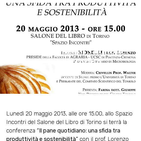
Una conferenza al Salone del
Libro di Torino
13 Maggio 2013
Lunedì 20 maggio 2013, alle ore 15.00, allo Spazio
Incontri del Salone del Libro di Torino si terrà la
conferenza
“Il pane quotidiano: una sfida tra
produttività e sostenibilità”
con il prof. Lorenzo