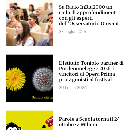
Su Radio InBlu2000 un
ciclo di approfondimenti
con gli esperti
dell’Osservatorio Giovani
27 Luglio 2026
L’Istituto Toniolo partner di
Pordenonelegge 2026: i
vincitori di Opera Prima
protagonisti al festival
20 Luglio 2026
Parole a Scuola torna il 24
ottobre a Milano.