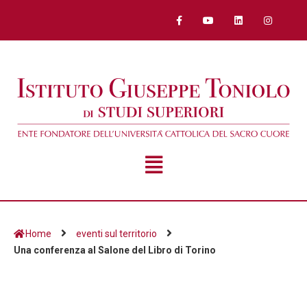
Home
eventi sul territorio
Una conferenza al Salone del Libro di Torino