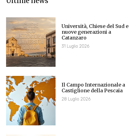
Ultime news
Università, Chiese del Sud e
nuove generazioni a
Catanzaro
31 Luglio 2026
Il Campo Internazionale a
Castiglione della Pescaia
28 Luglio 2026