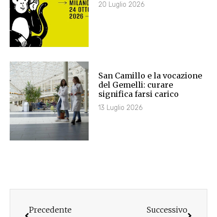
20 Luglio 2026
San Camillo e la vocazione
del Gemelli: curare
significa farsi carico
13 Luglio 2026
Precedente
Successivo