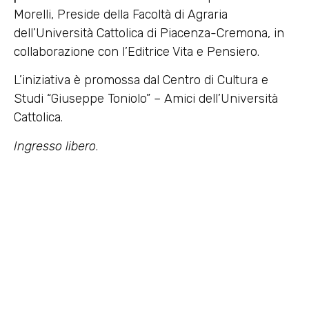
Morelli, Preside della Facoltà di Agraria
dell’Università Cattolica di Piacenza-Cremona, in
collaborazione con l’Editrice Vita e Pensiero.
L’iniziativa è promossa dal Centro di Cultura e
Studi “Giuseppe Toniolo” – Amici dell’Università
Cattolica.
Ingresso libero
.