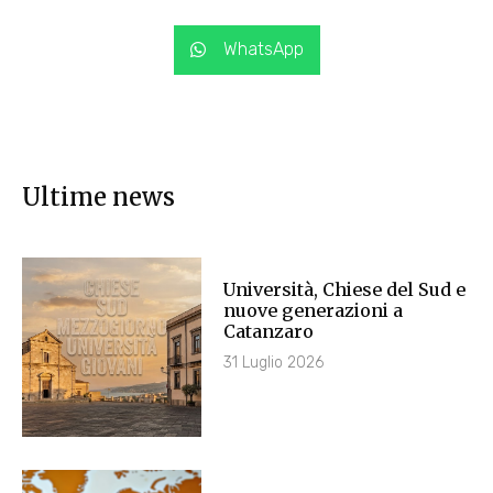
WhatsApp
Ultime news
Università, Chiese del Sud e
nuove generazioni a
Catanzaro
31 Luglio 2026