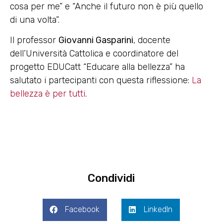
cosa per me” e “Anche il futuro non è più quello
di una volta”.
Il professor
Giovanni Gasparini
, docente
dell’Università Cattolica e coordinatore del
progetto EDUCatt “Educare alla bellezza” ha
salutato i partecipanti con questa riflessione:
La
bellezza è per tutti
.
Condividi
Facebook
LinkedIn