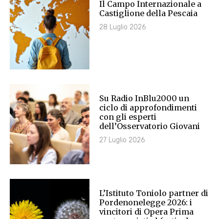
Il Campo Internazionale a
Castiglione della Pescaia
28 Luglio 2026
Su Radio InBlu2000 un
ciclo di approfondimenti
con gli esperti
dell’Osservatorio Giovani
27 Luglio 2026
L’Istituto Toniolo partner di
Pordenonelegge 2026: i
vincitori di Opera Prima