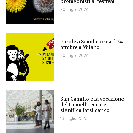
protagonisti al festival
20 Luglio 2026
Parole a Scuola torna il 24
ottobre a Milano.
20 Luglio 2026
San Camillo e la vocazione
del Gemelli: curare
significa farsi carico
13 Luglio 2026