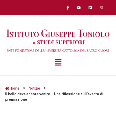
Home
Notizie
Il bello deve ancora venire – Una riflessione sull’evento di
premiazione