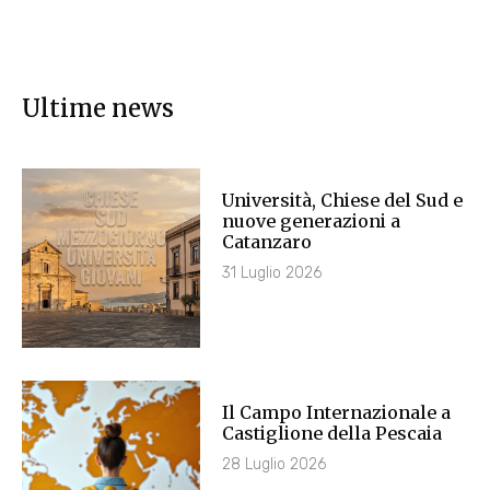
Ultime news
Università, Chiese del Sud e
nuove generazioni a
Catanzaro
31 Luglio 2026
Il Campo Internazionale a
Castiglione della Pescaia
28 Luglio 2026