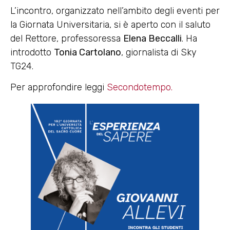
L’incontro, organizzato nell’ambito degli eventi per
la Giornata Universitaria, si è aperto con il saluto
del Rettore, professoressa
Elena Beccalli
. Ha
introdotto
Tonia Cartolano
, giornalista di Sky
TG24.
Per approfondire leggi
Secondotempo.