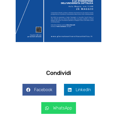
Condividi
Facebook
LinkedIn
WhatsApp