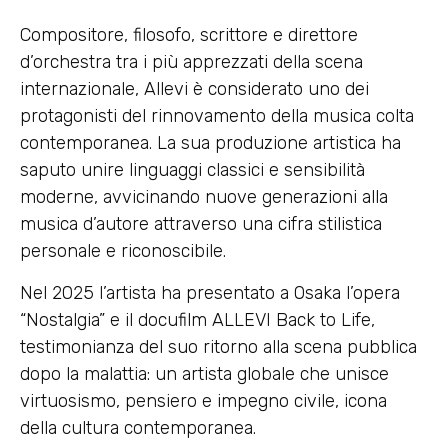
Compositore, filosofo, scrittore e direttore
d’orchestra tra i più apprezzati della scena
internazionale, Allevi è considerato uno dei
protagonisti del rinnovamento della musica colta
contemporanea. La sua produzione artistica ha
saputo unire linguaggi classici e sensibilità
moderne, avvicinando nuove generazioni alla
musica d’autore attraverso una cifra stilistica
personale e riconoscibile.
Nel 2025 l’artista ha presentato a Osaka l’opera
“Nostalgia” e il docufilm ALLEVI Back to Life,
testimonianza del suo ritorno alla scena pubblica
dopo la malattia: un artista globale che unisce
virtuosismo, pensiero e impegno civile, icona
della cultura contemporanea.