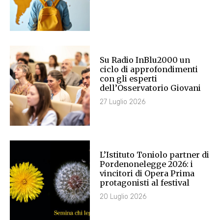
Su Radio InBlu2000 un
ciclo di approfondimenti
con gli esperti
dell’Osservatorio Giovani
27 Luglio 2026
L’Istituto Toniolo partner di
Pordenonelegge 2026: i
vincitori di Opera Prima
protagonisti al festival
20 Luglio 2026