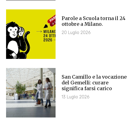
Parole a Scuola torna il 24
ottobre a Milano.
20 Luglio 2026
San Camillo e la vocazione
del Gemelli: curare
significa farsi carico
13 Luglio 2026