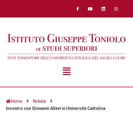
Home
Notizie
Incontro con Giovanni Allevi in Università Cattolica