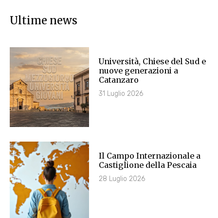
Ultime news
Università, Chiese del Sud e
nuove generazioni a
Catanzaro
31 Luglio 2026
Il Campo Internazionale a
Castiglione della Pescaia
28 Luglio 2026