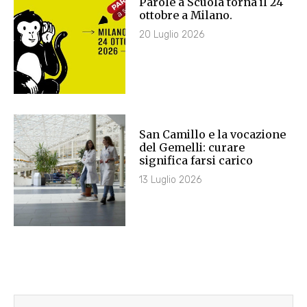
Parole a Scuola torna il 24
ottobre a Milano.
20 Luglio 2026
San Camillo e la vocazione
del Gemelli: curare
significa farsi carico
13 Luglio 2026