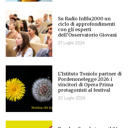
Su Radio InBlu2000 un
ciclo di approfondimenti
con gli esperti
dell’Osservatorio Giovani
27 Luglio 2026
L’Istituto Toniolo partner di
Pordenonelegge 2026: i
vincitori di Opera Prima
protagonisti al festival
20 Luglio 2026