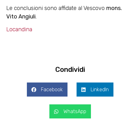
Le conclusioni sono affidate al Vescovo
mons.
Vito Angiuli
.
Locandina
Condividi
Facebook
LinkedIn
WhatsApp