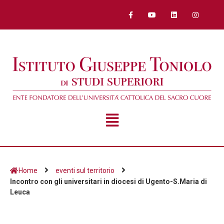
Home
eventi sul territorio
Incontro con gli universitari in diocesi di Ugento-S.Maria di
Leuca