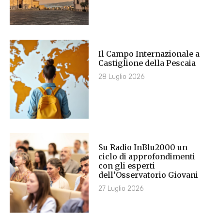
Il Campo Internazionale a
Castiglione della Pescaia
28 Luglio 2026
Su Radio InBlu2000 un
ciclo di approfondimenti
con gli esperti
dell’Osservatorio Giovani
27 Luglio 2026