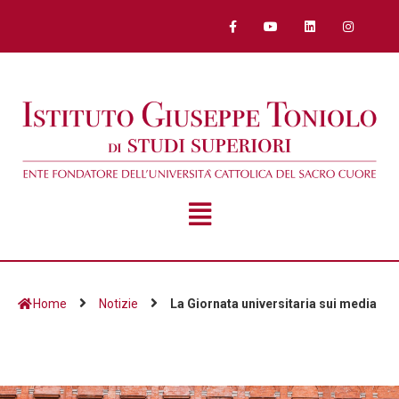
Home
Notizie
La Giornata universitaria sui media