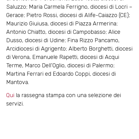
Saluzzo; Maria Carmela Ferrigno, diocesi di Locri –
Gerace; Pietro Rossi, diocesi di Alife-Caiazzo (CE);
Maurizio Giuiusa, diocesi di Piazza Armerina;
Antonio Chiatto, diocesi di Campobasso; Alice
Dusso, diocesi di Udine; Fina Rizzo Pancamo,
Arcidiocesi di Agrigento; Alberto Borghetti, diocesi
di Verona, Emanuele Rapetti, diocesi di Acqui
Terme, Marco Dell’Oglio, diocesi di Palermo;
Martina Ferrari ed Edoardo Coppi, diocesi di
Mantova.
Qui
la rassegna stampa con una selezione dei
servizi.