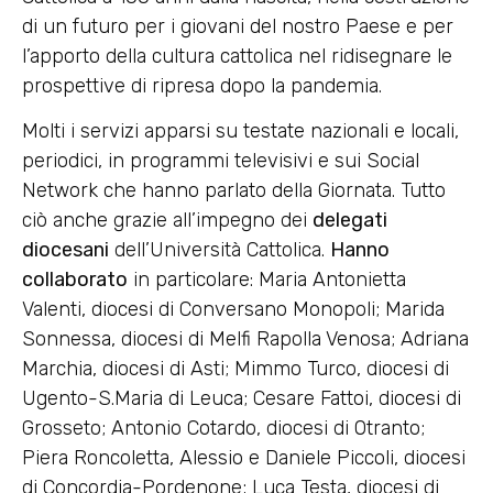
di un futuro per i giovani del nostro Paese e per
l’apporto della cultura cattolica nel ridisegnare le
prospettive di ripresa dopo la pandemia.
Molti i servizi apparsi su testate nazionali e locali,
periodici, in programmi televisivi e sui Social
Network che hanno parlato della Giornata. Tutto
ciò anche grazie all’impegno dei
delegati
diocesani
dell’Università Cattolica.
Hanno
collaborato
in particolare: Maria Antonietta
Valenti, diocesi di Conversano Monopoli; Marida
Sonnessa, diocesi di Melfi Rapolla Venosa; Adriana
Marchia, diocesi di Asti; Mimmo Turco, diocesi di
Ugento-S.Maria di Leuca; Cesare Fattoi, diocesi di
Grosseto; Antonio Cotardo, diocesi di Otranto;
Piera Roncoletta, Alessio e Daniele Piccoli, diocesi
di Concordia-Pordenone; Luca Testa, diocesi di