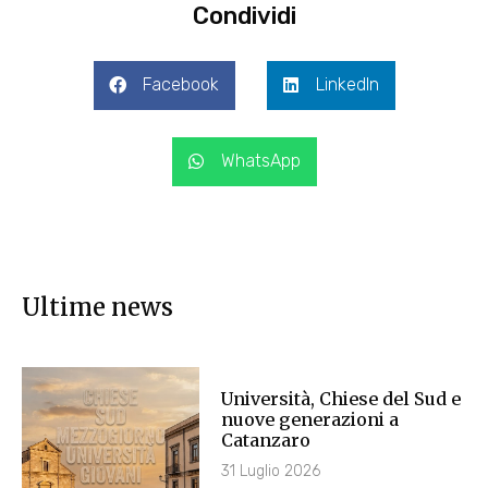
Condividi
Facebook
LinkedIn
WhatsApp
Ultime news
Università, Chiese del Sud e
nuove generazioni a
Catanzaro
31 Luglio 2026