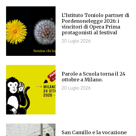
L’Istituto Toniolo partner di
Pordenonelegge 2026: i
vincitori di Opera Prima
protagonisti al festival
20 Luglio 2026
Parole a Scuola torna il 24
ottobre a Milano.
20 Luglio 2026
San Camillo e la vocazione