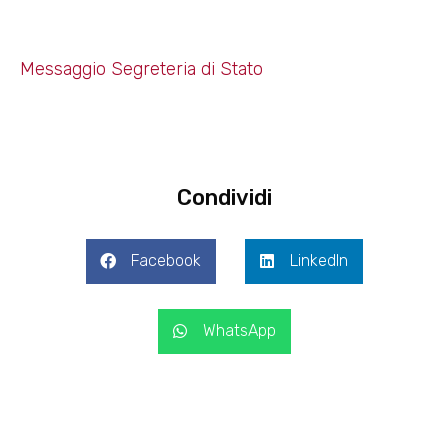
Messaggio Segreteria di Stato
Condividi
Facebook
LinkedIn
WhatsApp