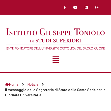
Home
Notizie
Il messaggio della Segreteria di Stato della Santa Sede per la
Giornata Universitaria