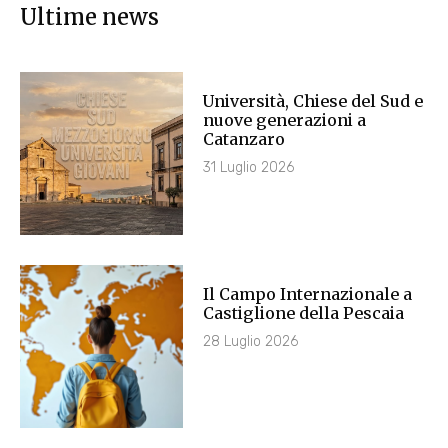
Ultime news
Università, Chiese del Sud e
nuove generazioni a
Catanzaro
31 Luglio 2026
Il Campo Internazionale a
Castiglione della Pescaia
28 Luglio 2026