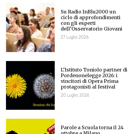
Su Radio InBlu2000 un
ciclo di approfondimenti
con gli esperti
dell’Osservatorio Giovani
27 Luglio 2026
L’Istituto Toniolo partner di
Pordenonelegge 2026: i
vincitori di Opera Prima
protagonisti al festival
20 Luglio 2026
Parole a Scuola torna il 24
ottobre a Milano.