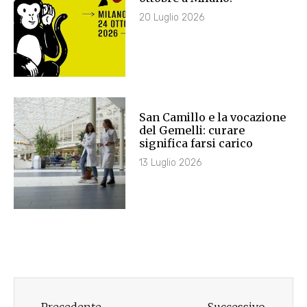
20 Luglio 2026
San Camillo e la vocazione
del Gemelli: curare
significa farsi carico
13 Luglio 2026