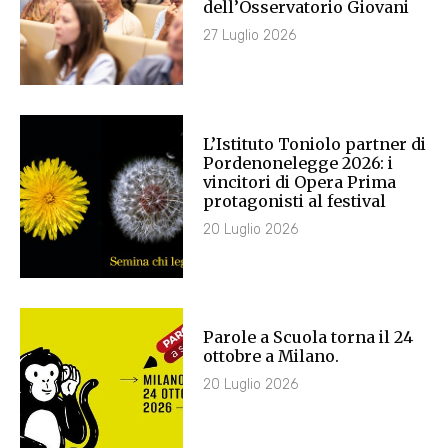
dell’Osservatorio Giovani
27 Luglio 2026
L’Istituto Toniolo partner di
Pordenonelegge 2026: i
vincitori di Opera Prima
protagonisti al festival
20 Luglio 2026
Parole a Scuola torna il 24
ottobre a Milano.
20 Luglio 2026