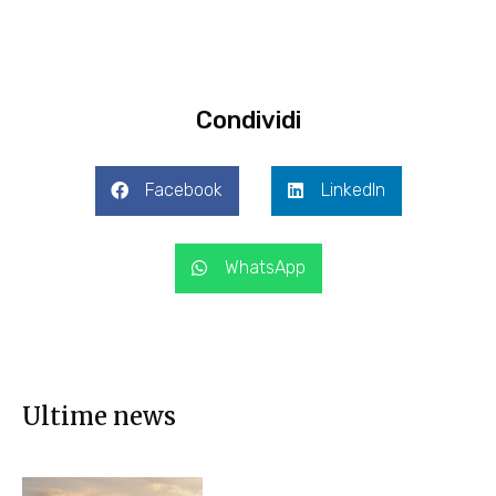
Condividi
Facebook
LinkedIn
WhatsApp
Ultime news