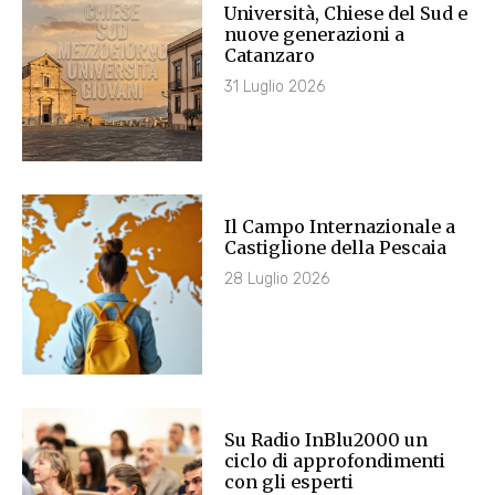
Università, Chiese del Sud e
nuove generazioni a
Catanzaro
31 Luglio 2026
Il Campo Internazionale a
Castiglione della Pescaia
28 Luglio 2026
Su Radio InBlu2000 un
ciclo di approfondimenti
con gli esperti