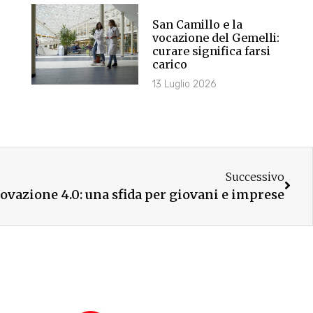
San Camillo e la
vocazione del Gemelli:
curare significa farsi
carico
13 Luglio 2026
Successivo
ovazione 4.0: una sfida per giovani e imprese