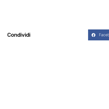
Condividi
Face