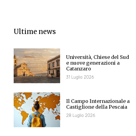
Ultime news
Università, Chiese del Sud
e nuove generazioni a
Catanzaro
31 Luglio 2026
Il Campo Internazionale a
Castiglione della Pescaia
28 Luglio 2026