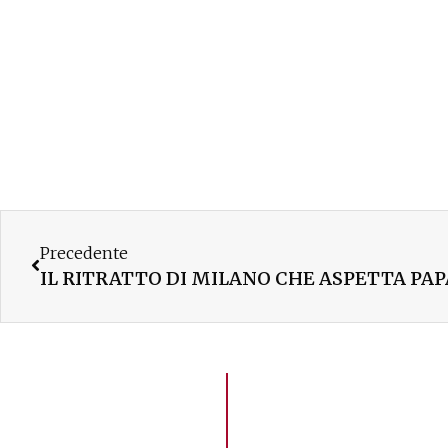
Precedente