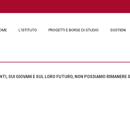
OME
L’ISTITUTO
PROGETTI E BORSE DI STUDIO
SOSTIENI
ANTI, SUI GIOVANI E SUL LORO FUTURO, NON POSSIAMO RIMANERE