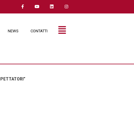
NEWS
CONTATTI
 SPETTATORI”