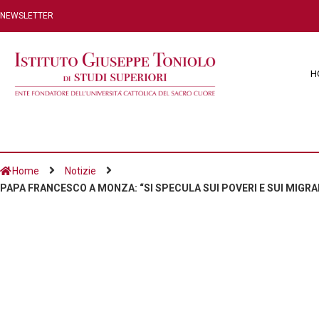
NEWSLETTER
H
Home
Notizie
PAPA FRANCESCO A MONZA: “SI SPECULA SUI POVERI E SUI MIGR