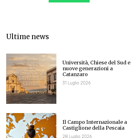
Ultime news
Università, Chiese del Sud e
nuove generazioni a
Catanzaro
31 Luglio 2026
Il Campo Internazionale a
Castiglione della Pescaia
28 Luglio 2026