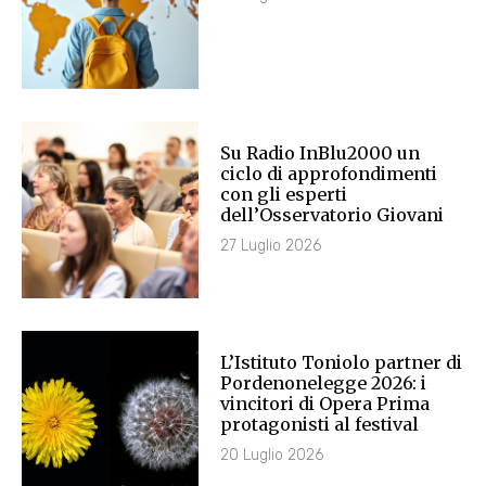
Su Radio InBlu2000 un
ciclo di approfondimenti
con gli esperti
dell’Osservatorio Giovani
27 Luglio 2026
L’Istituto Toniolo partner di
Pordenonelegge 2026: i
vincitori di Opera Prima
protagonisti al festival
20 Luglio 2026