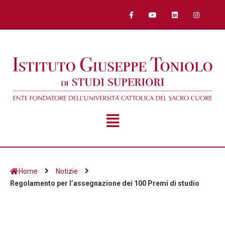
Home
Notizie
Regolamento per l’assegnazione dei 100 Premi di studio