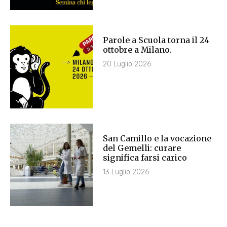
Parole a Scuola torna il 24
ottobre a Milano.
20 Luglio 2026
San Camillo e la vocazione
del Gemelli: curare
significa farsi carico
13 Luglio 2026