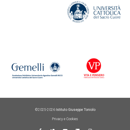
©2025-2026
Istituto Giuseppe Toniolo
Privacy e Cookies