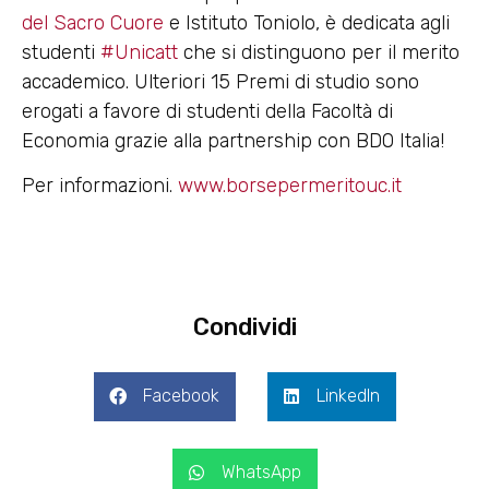
del Sacro Cuore
e Istituto Toniolo, è dedicata agli
studenti
#Unicatt
che si distinguono per il merito
accademico. Ulteriori 15 Premi di studio sono
erogati a favore di studenti della Facoltà di
Economia grazie alla partnership con BDO Italia!
Per informazioni.
www.borsepermeritouc.it
Condividi
Facebook
LinkedIn
WhatsApp