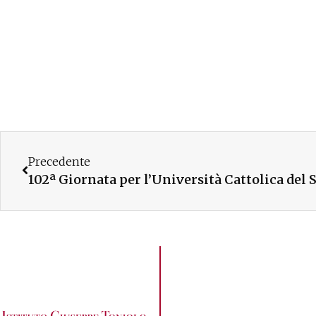
Precedente
102ª Giornata per l’Università Cattolica del