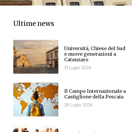
Ultime news
Università, Chiese del Sud
e nuove generazioni a
Catanzaro
31 Luglio 2026
Il Campo Internazionale a
Castiglione della Pescaia
28 Luglio 2026