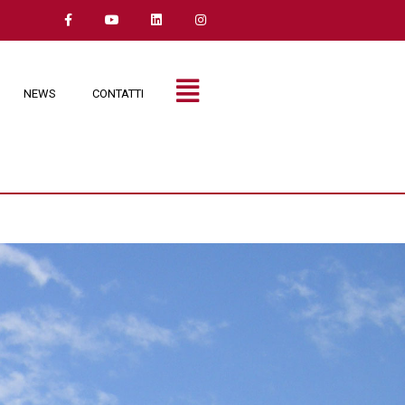
NEWS
CONTATTI