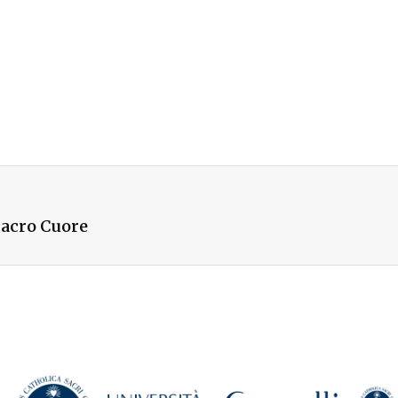
 Sacro Cuore