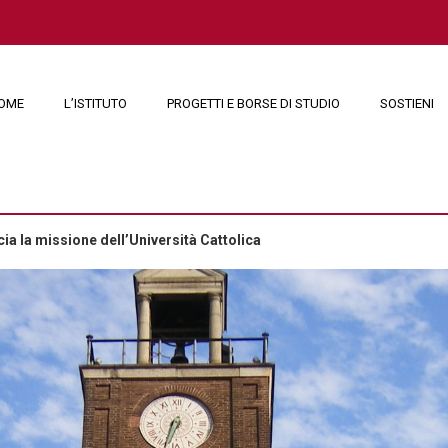
OME
L’ISTITUTO
PROGETTI E BORSE DI STUDIO
SOSTIENI
ncia la missione dell’Università Cattolica