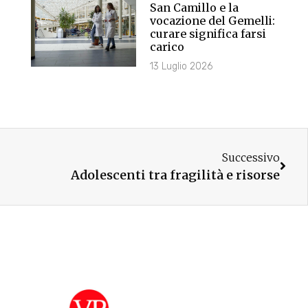
San Camillo e la
vocazione del Gemelli:
curare significa farsi
carico
13 Luglio 2026
Successivo
Adolescenti tra fragilità e risorse