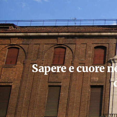
Sapere e cuore ne