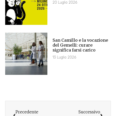
20 Luglio 2026
San Camillo e la vocazione
del Gemelli: curare
significa farsi carico
13 Luglio 2026
Precedente
Successivo