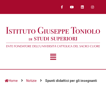
Home
Notizie
Spunti didattici per gli insegnanti