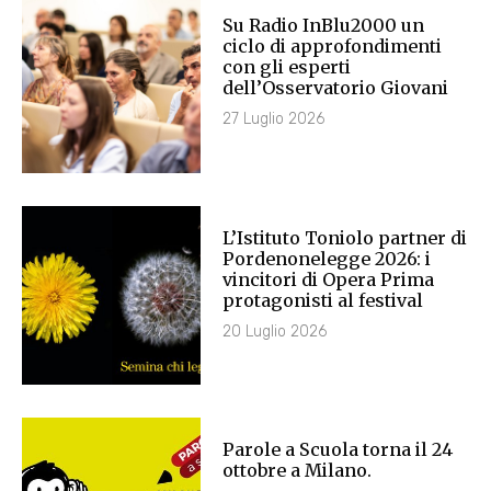
Su Radio InBlu2000 un
ciclo di approfondimenti
con gli esperti
dell’Osservatorio Giovani
27 Luglio 2026
L’Istituto Toniolo partner di
Pordenonelegge 2026: i
vincitori di Opera Prima
protagonisti al festival
20 Luglio 2026
Parole a Scuola torna il 24
ottobre a Milano.