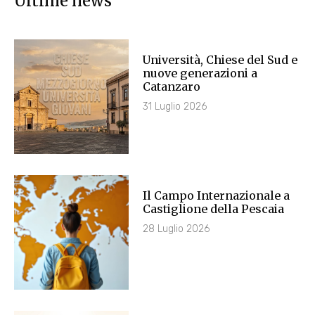
Ultime news
Università, Chiese del Sud e
nuove generazioni a
Catanzaro
31 Luglio 2026
Il Campo Internazionale a
Castiglione della Pescaia
28 Luglio 2026