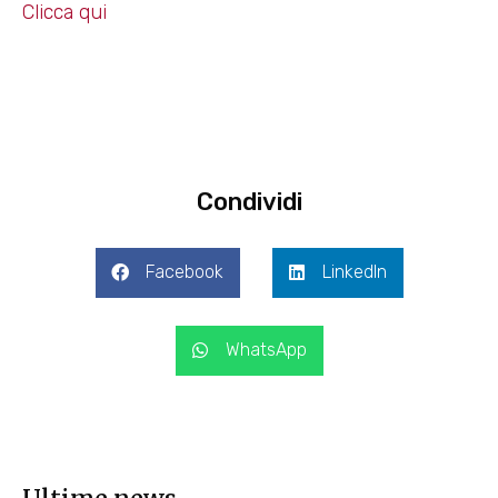
Clicca qui
Condividi
Facebook
LinkedIn
WhatsApp