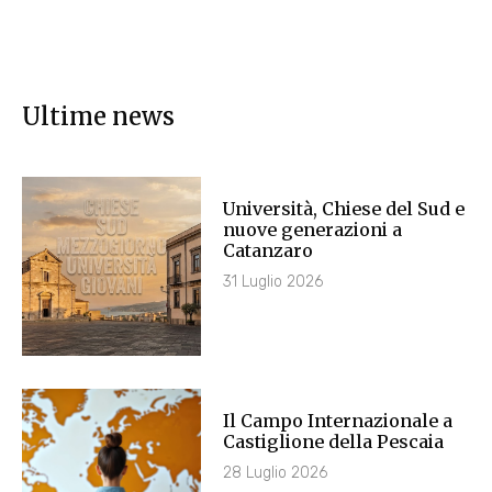
Ultime news
Università, Chiese del Sud e
nuove generazioni a
Catanzaro
31 Luglio 2026
Il Campo Internazionale a
Castiglione della Pescaia
28 Luglio 2026