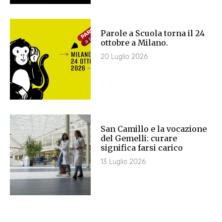
Parole a Scuola torna il 24
ottobre a Milano.
20 Luglio 2026
San Camillo e la vocazione
del Gemelli: curare
significa farsi carico
13 Luglio 2026