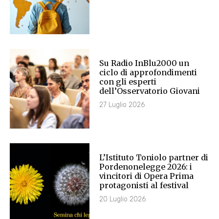
Su Radio InBlu2000 un
ciclo di approfondimenti
con gli esperti
dell’Osservatorio Giovani
27 Luglio 2026
L’Istituto Toniolo partner di
Pordenonelegge 2026: i
vincitori di Opera Prima
protagonisti al festival
20 Luglio 2026