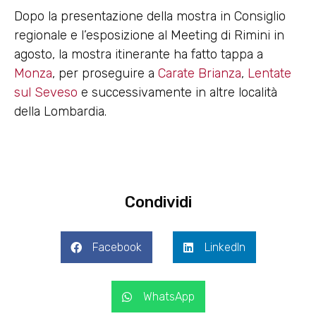
Dopo la presentazione della mostra in Consiglio
regionale e l’esposizione al Meeting di Rimini in
agosto, la mostra itinerante ha fatto tappa a
Monza
, per proseguire a
Carate Brianza
,
Lentate
sul Seveso
e successivamente in altre località
della Lombardia.
Condividi
Facebook
LinkedIn
WhatsApp