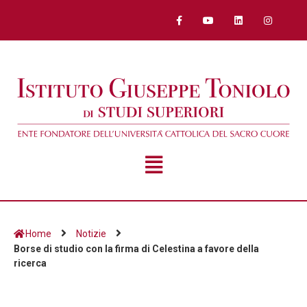
Home
Notizie
Borse di studio con la firma di Celestina a favore della
ricerca