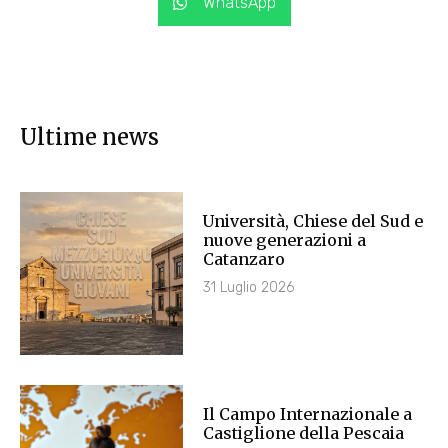
WhatsApp
Ultime news
Università, Chiese del Sud e
nuove generazioni a
Catanzaro
31 Luglio 2026
Il Campo Internazionale a
Castiglione della Pescaia