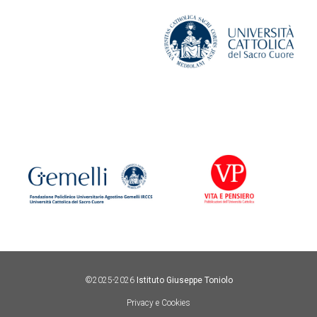
©2025-2026
Istituto Giuseppe Toniolo
Privacy e Cookies