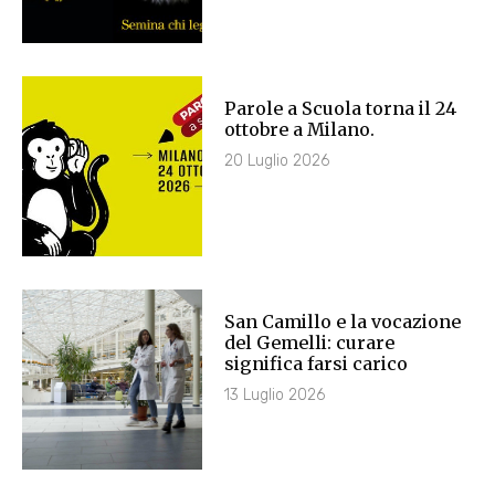
Parole a Scuola torna il 24
ottobre a Milano.
20 Luglio 2026
San Camillo e la vocazione
del Gemelli: curare
significa farsi carico
13 Luglio 2026