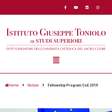
Home
Notizie
Fellowship Program CoE 2019