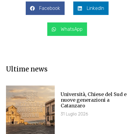
Facebook
LinkedIn
WhatsApp
Ultime news
Università, Chiese del Sud e
nuove generazioni a
Catanzaro
31 Luglio 2026