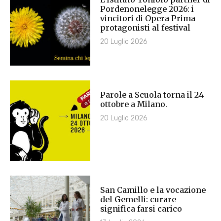
Pordenonelegge 2026: i
vincitori di Opera Prima
protagonisti al festival
20 Luglio 2026
Parole a Scuola torna il 24
ottobre a Milano.
20 Luglio 2026
San Camillo e la vocazione
del Gemelli: curare
significa farsi carico