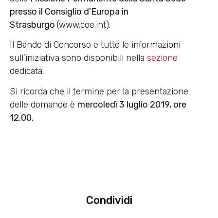
presso il Consiglio d’Europa in
Strasburgo
(www.coe.int).
Il Bando di Concorso e tutte le informazioni
sull’iniziativa sono disponibili nella
sezione
dedicata.
Si ricorda che il termine per la presentazione
delle domande è
mercoledì 3 luglio 2019, ore
12.00.
Condividi