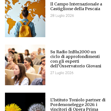
Il Campo Internazionale a
Castiglione della Pescaia
28 Luglio 2026
Su Radio InBlu2000 un
ciclo di approfondimenti
con gli esperti
dell’Osservatorio Giovani
27 Luglio 2026
L’Istituto Toniolo partner di
Pordenonelegge 2026: i
vincitori di Opera Prima