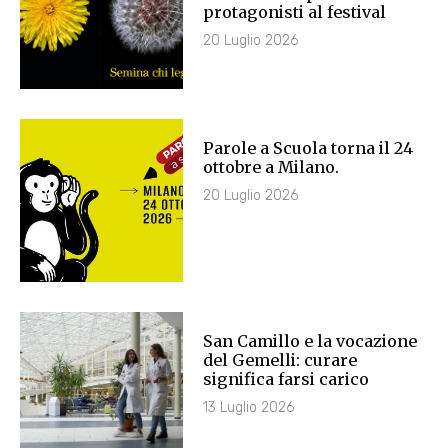
protagonisti al festival
20 Luglio 2026
Parole a Scuola torna il 24
ottobre a Milano.
20 Luglio 2026
San Camillo e la vocazione
del Gemelli: curare
significa farsi carico
13 Luglio 2026