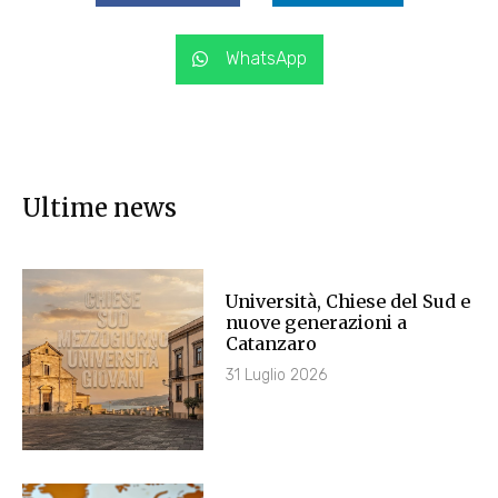
WhatsApp
Ultime news
Università, Chiese del Sud e
nuove generazioni a
Catanzaro
31 Luglio 2026