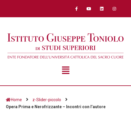
Home
z-Slider-piccolo
Opera Prima e Nerofrizzante – Incontri con l’autore