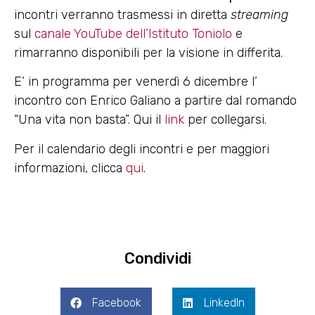
incontri verranno trasmessi in diretta
streaming
sul
canale YouTube dell’Istituto Toniolo
e
rimarranno disponibili per la visione in differita.
E’ in programma per venerdì 6 dicembre l’
incontro con Enrico Galiano a partire dal romando
“Una vita non basta”. Qui il
link
per collegarsi.
Per il calendario degli incontri e per maggiori
informazioni, clicca
qui
.
Condividi
Facebook
LinkedIn