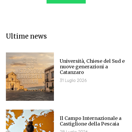
Ultime news
Università, Chiese del Sud e
nuove generazioni a
Catanzaro
31 Luglio 2026
Il Campo Internazionale a
Castiglione della Pescaia