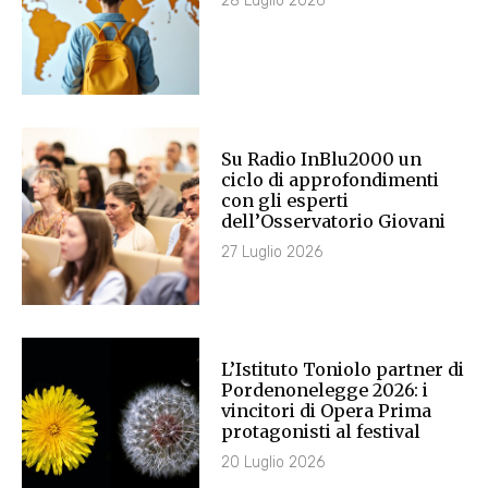
28 Luglio 2026
Su Radio InBlu2000 un
ciclo di approfondimenti
con gli esperti
dell’Osservatorio Giovani
27 Luglio 2026
L’Istituto Toniolo partner di
Pordenonelegge 2026: i
vincitori di Opera Prima
protagonisti al festival
20 Luglio 2026