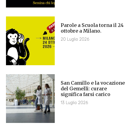
Parole a Scuola torna il 24
ottobre a Milano.
20 Luglio 2026
San Camillo e la vocazione
del Gemelli: curare
significa farsi carico
13 Luglio 2026