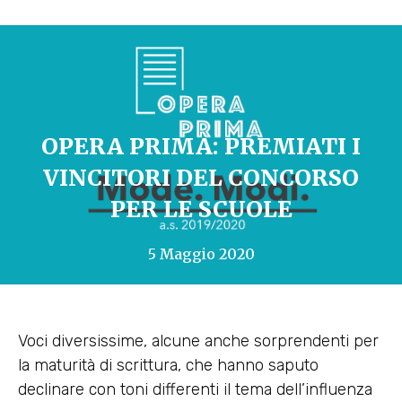
OPERA PRIMA: PREMIATI I
VINCITORI DEL CONCORSO
PER LE SCUOLE
5 Maggio 2020
Voci diversissime, alcune anche sorprendenti per
la maturità di scrittura, che hanno saputo
declinare con toni differenti il tema dell’influenza