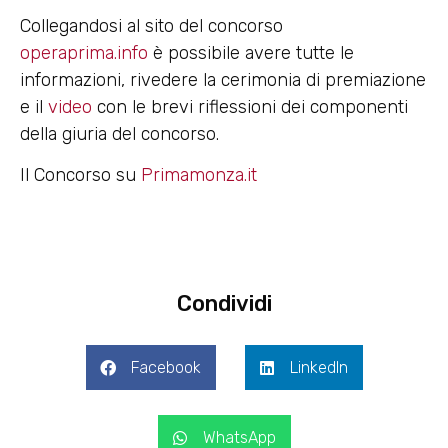
Collegandosi al sito del concorso
operaprima.info
è possibile avere tutte le
informazioni, rivedere la cerimonia di premiazione
e il
video
con le brevi riflessioni dei componenti
della giuria del concorso.
Il Concorso su
Primamonza.it
Condividi
Facebook
LinkedIn
WhatsApp