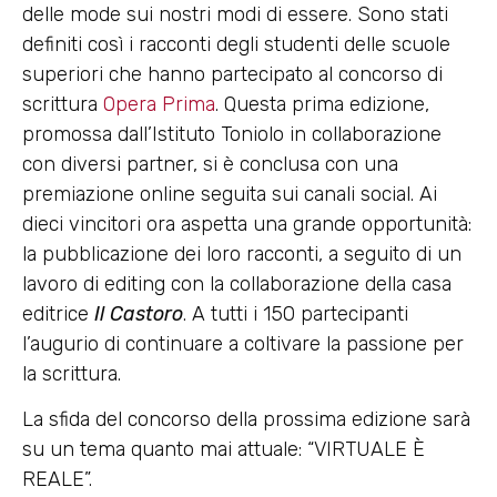
delle mode sui nostri modi di essere. Sono stati
definiti così i racconti degli studenti delle scuole
superiori che hanno partecipato al concorso di
scrittura
Opera Prima
. Questa prima edizione,
promossa dall’Istituto Toniolo in collaborazione
con diversi partner, si è conclusa con una
premiazione online seguita sui canali social. Ai
dieci vincitori ora aspetta una grande opportunità:
la pubblicazione dei loro racconti, a seguito di un
lavoro di editing con la collaborazione della casa
editrice
Il Castoro
. A tutti i 150 partecipanti
l’augurio di continuare a coltivare la passione per
la scrittura.
La sfida del concorso della prossima edizione sarà
su un tema quanto mai attuale: “VIRTUALE È
REALE”.