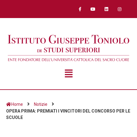
Home
Notizie
OPERA PRIMA: PREMIATI I VINCITORI DEL CONCORSO PER LE
SCUOLE