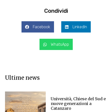
Condividi
Facebook
LinkedIn
WhatsApp
Ultime news
Università, Chiese del Sud e
nuove generazioni a
Catanzaro