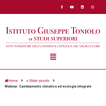
Home
z-Slider-piccolo
Webinar: Cambiamento climatico ed ecologia integrale