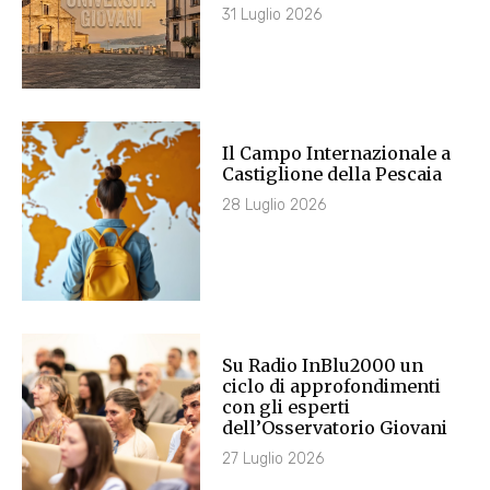
31 Luglio 2026
Il Campo Internazionale a
Castiglione della Pescaia
28 Luglio 2026
Su Radio InBlu2000 un
ciclo di approfondimenti
con gli esperti
dell’Osservatorio Giovani
27 Luglio 2026