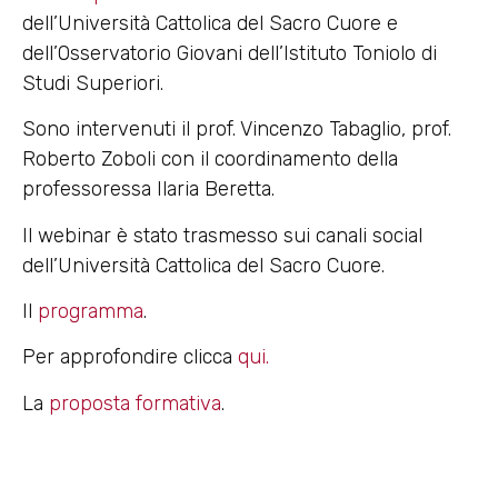
dell’Università Cattolica del Sacro Cuore e
dell’Osservatorio Giovani dell’Istituto Toniolo di
Studi Superiori.
Sono intervenuti il prof. Vincenzo Tabaglio, prof.
Roberto Zoboli con il coordinamento della
professoressa Ilaria Beretta.
Il webinar è stato trasmesso sui canali social
dell’Università Cattolica del Sacro Cuore.
Il
programma
.
Per approfondire clicca
qui.
La
proposta formativa
.