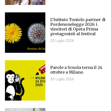
L’Istituto Toniolo partner di
Pordenonelegge 2026: i
vincitori di Opera Prima
protagonisti al festival
20 Luglio 2026
Parole a Scuola torna il 24
ottobre a Milano.
20 Luglio 2026