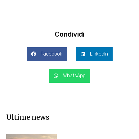
Condividi
Facebook
LinkedIn
WhatsApp
Ultime news