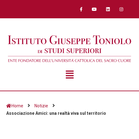
Home
Notizie
Associazione Amici: una realtà viva sul territorio