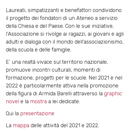
Laureati, simpatizzanti e benefattori condividono
il progetto dei fondatori di un Ateneo a servizio
della Chiesa e del Paese. Con le sue iniziative,
l’Associazione si rivolge ai ragazzi, ai giovani e agli
adulti e dialoga con il mondo dell’associazionismo,
della scuola e delle famiglie.
E’ una realtà vivace sul territorio nazionale,
promuove incontri culturali, momenti di
formazione, progetti per le scuole. Nel 2021 e nel
2022 è particolarmente attiva nella promozione
della figura di Armida Barelli attraverso la
graphic
novel
e la
mostra
a lei dedicate.
Qui la
presentazione
La
mappa
delle attività del 2021 e 2022.