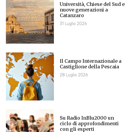
Università, Chiese del Sud e
nuove generazioni a
Catanzaro
31 Luglio 2026
Il Campo Internazionale a
Castiglione della Pescaia
28 Luglio 2026
Su Radio InBlu2000 un
ciclo di approfondimenti
con gli esperti