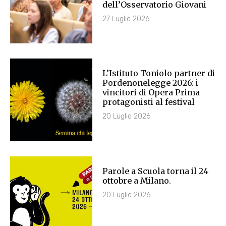
dell’Osservatorio Giovani
27 Luglio 2026
L’Istituto Toniolo partner di
Pordenonelegge 2026: i
vincitori di Opera Prima
protagonisti al festival
20 Luglio 2026
Parole a Scuola torna il 24
ottobre a Milano.
20 Luglio 2026