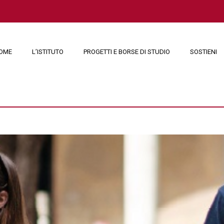
OME
L’ISTITUTO
PROGETTI E BORSE DI STUDIO
SOSTIENI