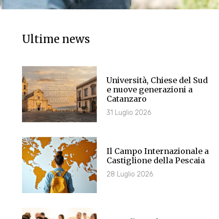
Ultime news
Università, Chiese del Sud
e nuove generazioni a
Catanzaro
31 Luglio 2026
Il Campo Internazionale a
Castiglione della Pescaia
28 Luglio 2026