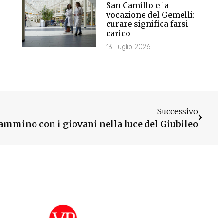
San Camillo e la
vocazione del Gemelli:
curare significa farsi
carico
13 Luglio 2026
Successivo
ammino con i giovani nella luce del Giubileo