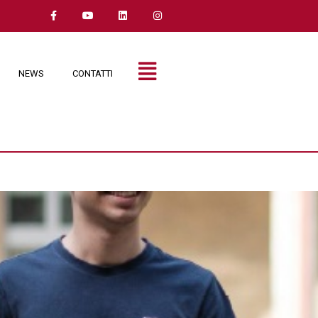
NEWS
CONTATTI