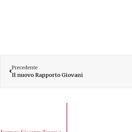
Precedente
Il nuovo Rapporto Giovani