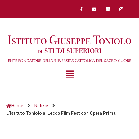
Home
Notizie
L’Istituto Toniolo al Lecco Film Fest con Opera Prima