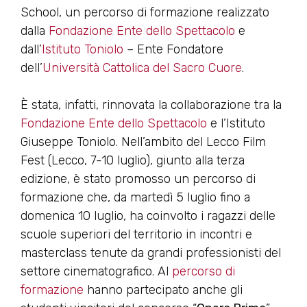
School, un percorso di formazione realizzato
dalla
Fondazione Ente dello Spettacolo
e
dall’
Istituto Toniolo
– Ente Fondatore
dell’
Università Cattolica del Sacro Cuore
.
È stata, infatti, rinnovata la collaborazione tra la
Fondazione Ente dello Spettacolo
e l’Istituto
Giuseppe Toniolo. Nell’ambito del Lecco Film
Fest (Lecco, 7-10 luglio), giunto alla terza
edizione, è stato promosso un percorso di
formazione che, da martedì 5 luglio fino a
domenica 10 luglio, ha coinvolto i ragazzi delle
scuole superiori del territorio in incontri e
masterclass tenute da grandi professionisti del
settore cinematografico. Al
percorso di
formazione
hanno partecipato anche gli