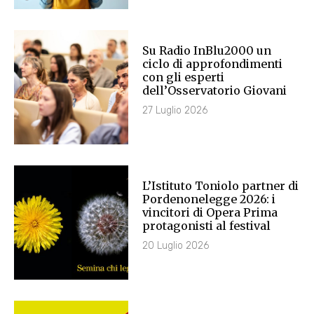
Su Radio InBlu2000 un
ciclo di approfondimenti
con gli esperti
dell’Osservatorio Giovani
27 Luglio 2026
L’Istituto Toniolo partner di
Pordenonelegge 2026: i
vincitori di Opera Prima
protagonisti al festival
20 Luglio 2026