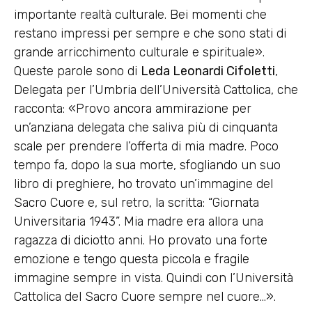
importante realtà culturale. Bei momenti che
restano impressi per sempre e che sono stati di
grande arricchimento culturale e spirituale».
Queste parole sono di
Leda Leonardi Cifoletti
,
Delegata per l’Umbria dell’Università Cattolica, che
racconta: «Provo ancora ammirazione per
un’anziana delegata che saliva più di cinquanta
scale per prendere l’offerta di mia madre. Poco
tempo fa, dopo la sua morte, sfogliando un suo
libro di preghiere, ho trovato un’immagine del
Sacro Cuore e, sul retro, la scritta: “Giornata
Universitaria 1943”. Mia madre era allora una
ragazza di diciotto anni. Ho provato una forte
emozione e tengo questa piccola e fragile
immagine sempre in vista. Quindi con l’Università
Cattolica del Sacro Cuore sempre nel cuore…».