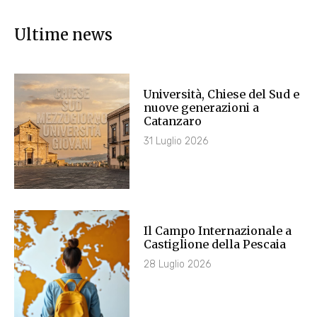
Ultime news
Università, Chiese del Sud e
nuove generazioni a
Catanzaro
31 Luglio 2026
Il Campo Internazionale a
Castiglione della Pescaia
28 Luglio 2026