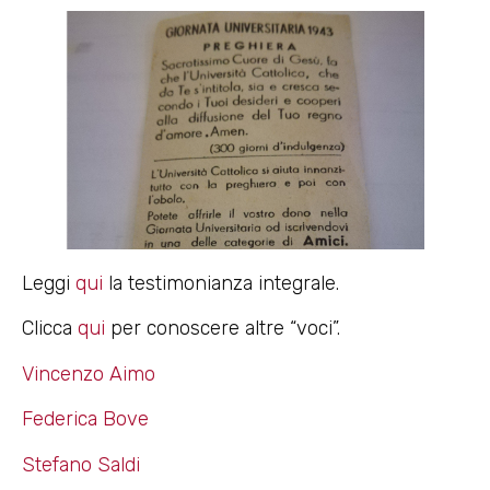
Leggi
qui
la testimonianza integrale.
Clicca
qui
per conoscere altre “voci”.
Vincenzo Aimo
Federica Bove
Stefano Saldi