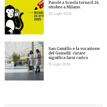
Parole a Scuola torna il 24
ottobre a Milano.
20 Luglio 2026
San Camillo e la vocazione
del Gemelli: curare
significa farsi carico
13 Luglio 2026