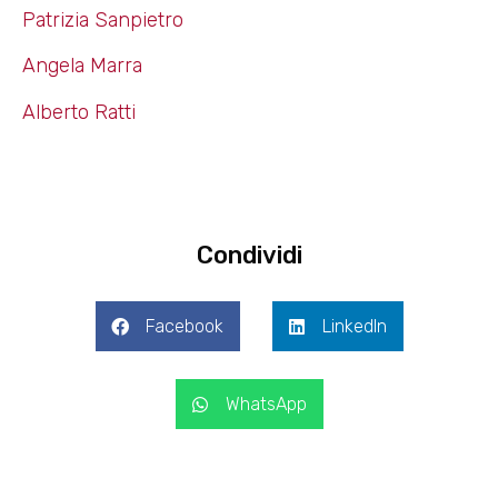
Patrizia Sanpietro
Angela Marra
Alberto Ratti
Condividi
Facebook
LinkedIn
WhatsApp