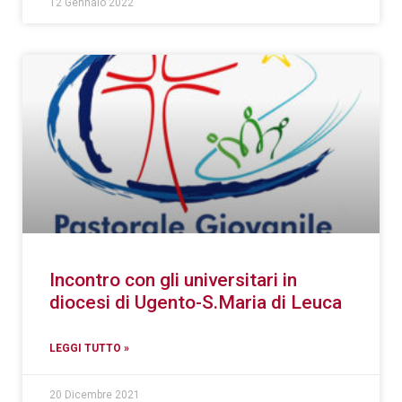
12 Gennaio 2022
Incontro con gli universitari in
diocesi di Ugento-S.Maria di Leuca
LEGGI TUTTO »
20 Dicembre 2021