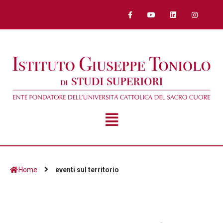
Home
eventi sul territorio