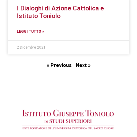
I Dialoghi di Azione Cattolica e
Istituto Toniolo
LEGGI TUTTO »
2 Dicembre 2021
« Previous
Next »