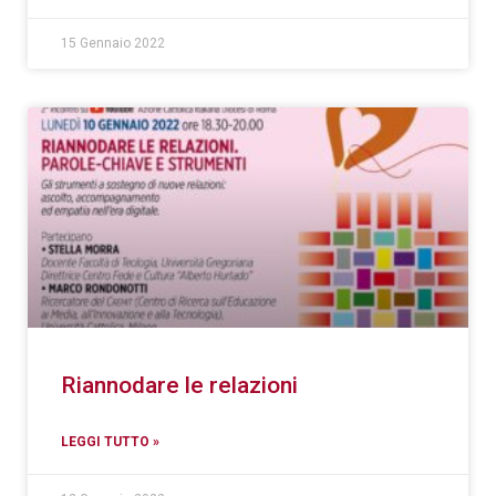
15 Gennaio 2022
Riannodare le relazioni
LEGGI TUTTO »