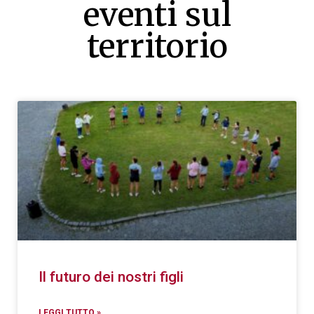
eventi sul
territorio
Il futuro dei nostri figli
LEGGI TUTTO »