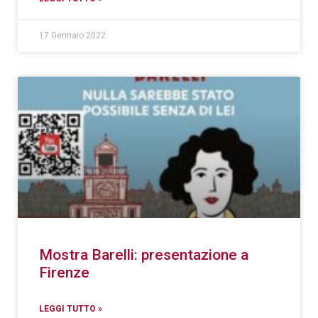
17 Gennaio 2022
Mostra Barelli: presentazione a
Firenze
LEGGI TUTTO »