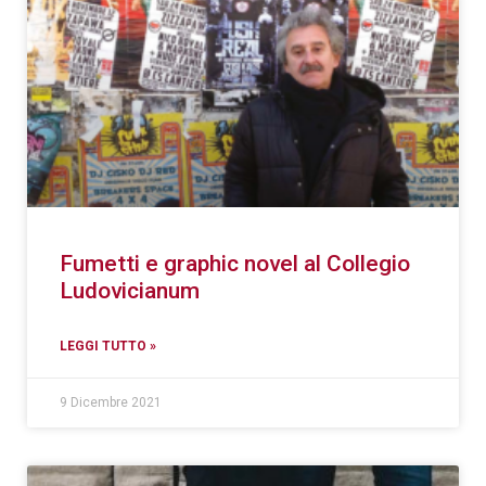
Fumetti e graphic novel al Collegio
Ludovicianum
LEGGI TUTTO »
9 Dicembre 2021